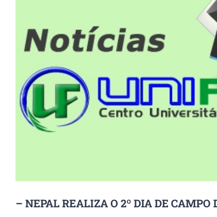
Image
– NEPAL REALIZA O 2º DIA DE CAMP