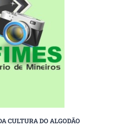
O DA CULTURA DO ALGODÃO