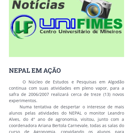
NEPAL EM AÇÃO
O Núcleo de Estudos e Pesquisas em Algodão
continua com suas atividades em pleno vapor, para a
safra de 2006/2007 realizará cerca de treze (13) novos
experimentos.
Numa tentativa de despertar o interesse de mais
alunos pelas atividades do NEPAL o monitor Leandro
Alves, do 4° ano de agronomia, visitou, junto com a
coordenadora Ariana Bertola Carnevale, todas as salas do
curso de Agronomia, convidando os alunos para