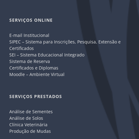
SERVIÇOS ONLINE
E-mail Institucional
SIPEC – Sistema para Inscrições, Pesquisa, Extensão e
Certificados
SEI – Sistema Educacional Integrado
Sistema de Reserva
Certificados e Diplomas
Moodle – Ambiente Virtual
SERVIÇOS PRESTADOS
Análise de Sementes
Análise de Solos
Clínica Veterinária
Produção de Mudas