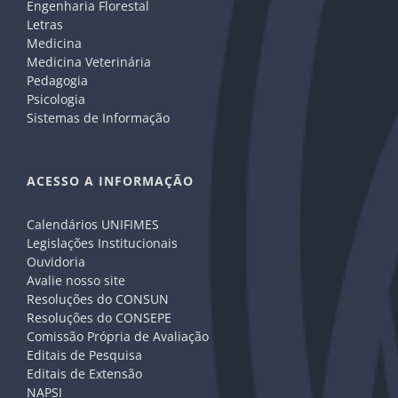
Engenharia Florestal
Letras
Medicina
Medicina Veterinária
Pedagogia
Psicologia
Sistemas de Informação
ACESSO A INFORMAÇÃO
Calendários UNIFIMES
Legislações Institucionais
Ouvidoria
Avalie nosso site
Resoluções do CONSUN
Resoluções do CONSEPE
Comissão Própria de Avaliação
Editais de Pesquisa
Editais de Extensão
NAPSI