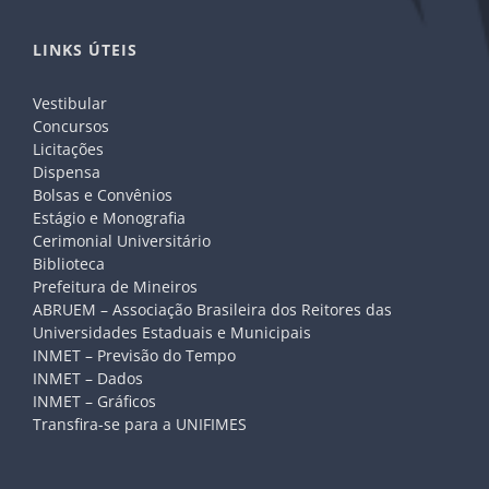
LINKS ÚTEIS
Vestibular
Concursos
Licitações
Dispensa
Bolsas e Convênios
Estágio e Monografia
Cerimonial Universitário
Biblioteca
Prefeitura de Mineiros
ABRUEM – Associação Brasileira dos Reitores das
Universidades Estaduais e Municipais
INMET – Previsão do Tempo
INMET – Dados
INMET – Gráficos
Transfira-se para a UNIFIMES