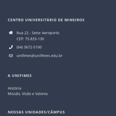
CENTRO UNIVERSITÁRIO DE MINEIROS
Rua 22 - Setor Aeroporto
CEP: 75.833-130
(64) 3672-5100
unifimes@unifimes.edu.br
A UNIFIMES
História
Missão, Visão e Valores
NOSSAS UNIDADES/CÂMPUS