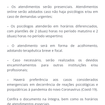
– Os atendimentos serão presenciais. Atendimentos
online serão adotados caso não haja psicólogos e/ou em
caso de demandas urgentes;
– Os psicólogos atenderão em horários diferenciados,
com plantões de 2 (duas) horas no período matutino e 2
(duas) horas no período vespertino;
– O atendimento será em forma de acolhimento,
adotando terapêutica breve e focal.
– Caso necessário, serão realizados os devidos
encaminhamentos para outras instituições e/ou
profissionais;
– Haverá preferência aos casos considerados
emergenciais em decorrência de reações psicológicas e
psiquiátricas à pandemia do novo Coronavírus (Covid-19).
Confira o documento na íntegra, bem como os horários
de atendimentos especiais.