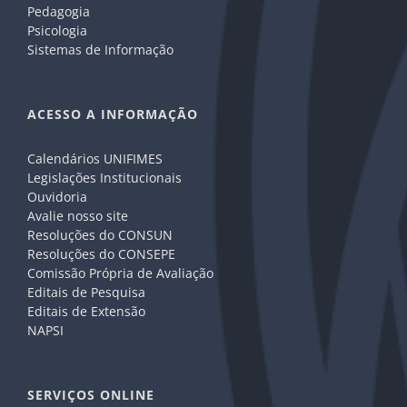
Pedagogia
Psicologia
Sistemas de Informação
ACESSO A INFORMAÇÃO
Calendários UNIFIMES
Legislações Institucionais
Ouvidoria
Avalie nosso site
Resoluções do CONSUN
Resoluções do CONSEPE
Comissão Própria de Avaliação
Editais de Pesquisa
Editais de Extensão
NAPSI
SERVIÇOS ONLINE