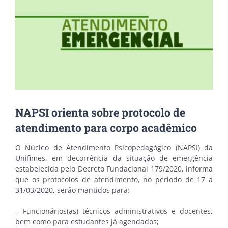
Image
NAPSI orienta sobre protocolo de
atendimento para corpo acadêmico
O Núcleo de Atendimento Psicopedagógico (NAPSI) da
Unifimes, em decorrência da situação de emergência
estabelecida pelo Decreto Fundacional 179/2020, informa
que os protocolos de atendimento, no período de 17 a
31/03/2020, serão mantidos para:
– Funcionários(as) técnicos administrativos e docentes,
bem como para estudantes já agendados;