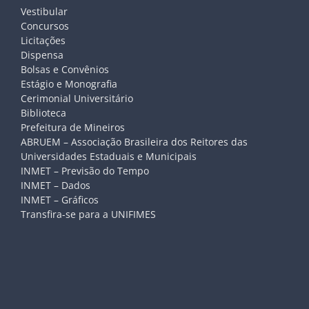
Vestibular
Concursos
Licitações
Dispensa
Bolsas e Convênios
Estágio e Monografia
Cerimonial Universitário
Biblioteca
Prefeitura de Mineiros
ABRUEM – Associação Brasileira dos Reitores das
Universidades Estaduais e Municipais
INMET – Previsão do Tempo
INMET – Dados
INMET – Gráficos
Transfira-se para a UNIFIMES