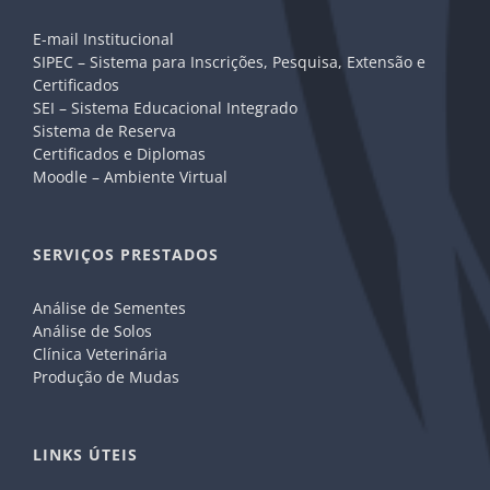
E-mail Institucional
SIPEC – Sistema para Inscrições, Pesquisa, Extensão e
Certificados
SEI – Sistema Educacional Integrado
Sistema de Reserva
Certificados e Diplomas
Moodle – Ambiente Virtual
SERVIÇOS PRESTADOS
Análise de Sementes
Análise de Solos
Clínica Veterinária
Produção de Mudas
LINKS ÚTEIS