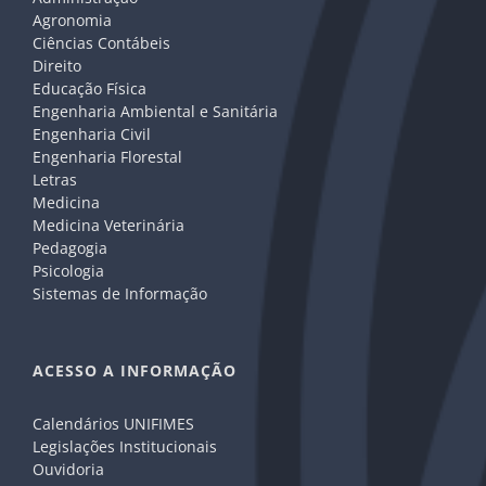
Agronomia
Ciências Contábeis
Direito
Educação Física
Engenharia Ambiental e Sanitária
Engenharia Civil
Engenharia Florestal
Letras
Medicina
Medicina Veterinária
Pedagogia
Psicologia
Sistemas de Informação
ACESSO A INFORMAÇÃO
Calendários UNIFIMES
Legislações Institucionais
Ouvidoria