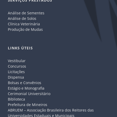
SERVIÇOS PRESTADOS
Análise de Sementes
Análise de Solos
Clínica Veterinária
Produção de Mudas
LINKS ÚTEIS
Vestibular
Concursos
Licitações
Dispensa
Bolsas e Convênios
Estágio e Monografia
Cerimonial Universitário
Biblioteca
Prefeitura de Mineiros
ABRUEM – Associação Brasileira dos Reitores das
Universidades Estaduais e Municipais