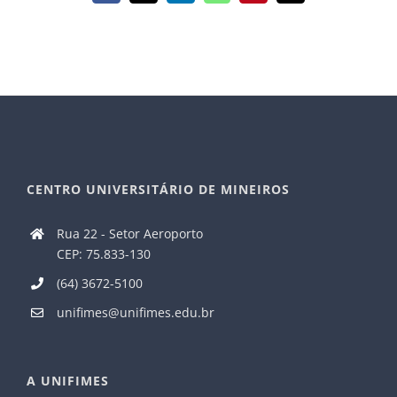
mail
CENTRO UNIVERSITÁRIO DE MINEIROS
Rua 22 - Setor Aeroporto
CEP: 75.833-130
(64) 3672-5100
unifimes@unifimes.edu.br
A UNIFIMES