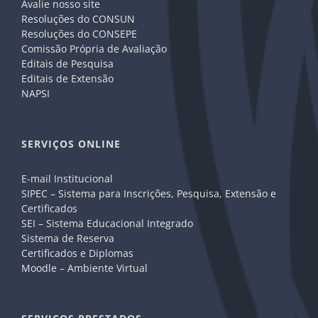
Avalie nosso site
Resoluções do CONSUN
Resoluções do CONSEPE
Comissão Própria de Avaliação
Editais de Pesquisa
Editais de Extensão
NAPSI
SERVIÇOS ONLINE
E-mail Institucional
SIPEC – Sistema para Inscrições, Pesquisa, Extensão e
Certificados
SEI – Sistema Educacional Integrado
Sistema de Reserva
Certificados e Diplomas
Moodle – Ambiente Virtual