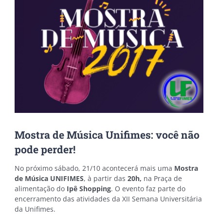
Mostra de Música Unifimes: você não
pode perder!
No próximo sábado, 21/10 acontecerá mais uma
Mostra
de Música UNIFIMES
, à partir das
20h,
na Praça de
alimentação do
Ipê Shopping
. O evento faz parte do
encerramento das atividades da XII Semana Universitária
da Unifimes.