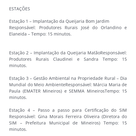
ESTAÇÕES
Estação 1 – Implantação da Queijaria Bom Jardim
Responsável: Produtores Rurais José do Orlandino e
Elaneida – Tempo: 15 minutos.
Estação 2 – Implantação da Queijaria MatãoResponsável:
Produtores Rurais Claudinei e Sandra Tempo: 15
minutos.
Estação 3 – Gestão Ambiental na Propriedade Rural – Dia
Mundial do Meio AmbienteResponsável: Márcia Maria de
Paula (EMATER Mineiros) e SEMMA MineirosTempo: 15
minutos.
Estação 4 – Passo a passo para Certificação do SIM
Responsável: Gina Morais Ferreira Oliveira (Diretora do
SIM – Prefeitura Municipal de Mineiros) Tempo: 15
minutos.