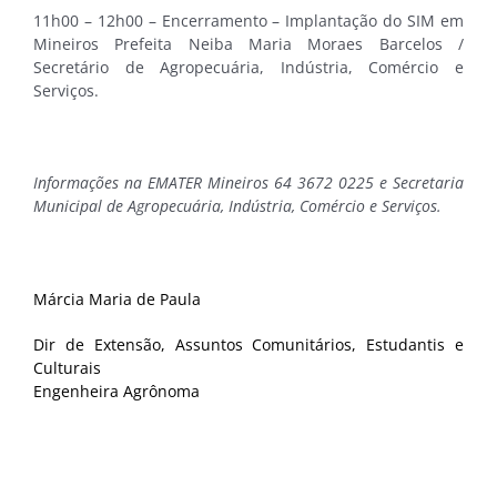
11h00 – 12h00 – Encerramento – Implantação do SIM em
Mineiros Prefeita Neiba Maria Moraes Barcelos /
Secretário de Agropecuária, Indústria, Comércio e
Serviços.
Informações na EMATER Mineiros 64 3672 0225 e Secretaria
Municipal de Agropecuária, Indústria, Comércio e Serviços.
Márcia Maria de Paula
Dir de Extensão, Assuntos Comunitários, Estudantis e
Culturais
Engenheira Agrônoma