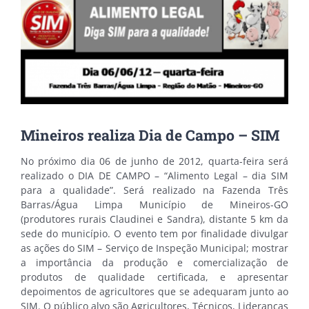
Mineiros realiza Dia de Campo – SIM
No próximo dia 06 de junho de 2012, quarta-feira será
realizado o DIA DE CAMPO – “Alimento Legal – dia SIM
para a qualidade”. Será realizado na Fazenda Três
Barras/Água Limpa Município de Mineiros-GO
(produtores rurais Claudinei e Sandra), distante 5 km da
sede do município. O evento tem por finalidade divulgar
as ações do SIM – Serviço de Inspeção Municipal; mostrar
a importância da produção e comercialização de
produtos de qualidade certificada, e apresentar
depoimentos de agricultores que se adequaram junto ao
SIM. O público alvo são Agricultores, Técnicos, Lideranças