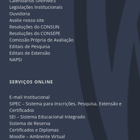
Calendários UNIFIMES
Legislações Institucionais
Ouvidoria
Avalie nosso site
Resoluções do CONSUN
Resoluções do CONSEPE
Comissão Própria de Avaliação
Editais de Pesquisa
Editais de Extensão
NAPSI
SERVIÇOS ONLINE
E-mail Institucional
SIPEC – Sistema para Inscrições, Pesquisa, Extensão e
Certificados
SEI – Sistema Educacional Integrado
Sistema de Reserva
Certificados e Diplomas
Moodle – Ambiente Virtual