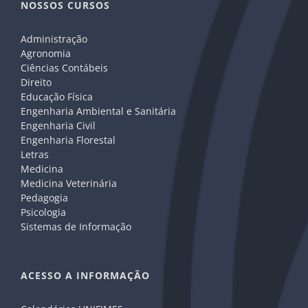
NOSSOS CURSOS
Administração
Agronomia
Ciências Contábeis
Direito
Educação Física
Engenharia Ambiental e Sanitária
Engenharia Civil
Engenharia Florestal
Letras
Medicina
Medicina Veterinária
Pedagogia
Psicologia
Sistemas de Informação
ACESSO A INFORMAÇÃO