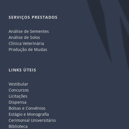
SERVIÇOS PRESTADOS
Análise de Sementes
Análise de Solos
Clínica Veterinária
Produção de Mudas
LINKS ÚTEIS
Vestibular
Concursos
Licitações
Dispensa
Bolsas e Convênios
Estágio e Monografia
Cerimonial Universitário
Biblioteca