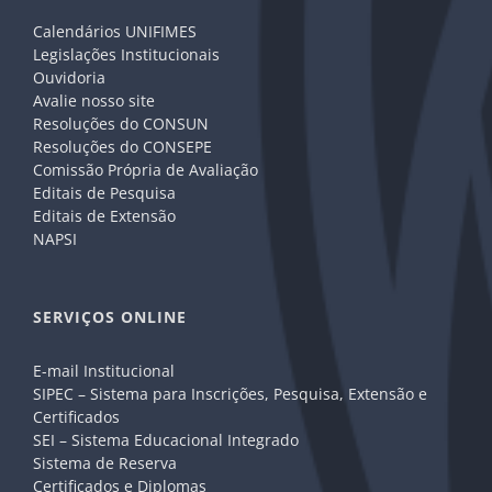
Calendários UNIFIMES
Legislações Institucionais
Ouvidoria
Avalie nosso site
Resoluções do CONSUN
Resoluções do CONSEPE
Comissão Própria de Avaliação
Editais de Pesquisa
Editais de Extensão
NAPSI
SERVIÇOS ONLINE
E-mail Institucional
SIPEC – Sistema para Inscrições, Pesquisa, Extensão e
Certificados
SEI – Sistema Educacional Integrado
Sistema de Reserva
Certificados e Diplomas