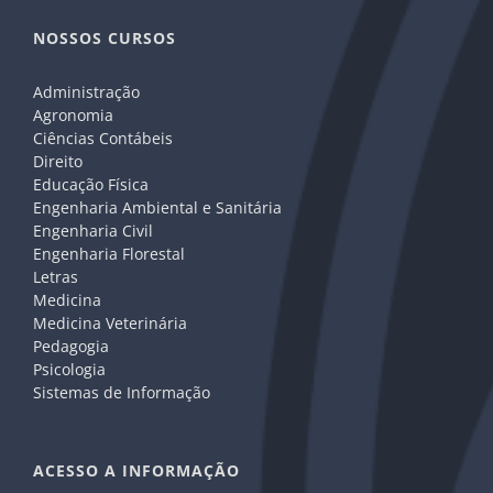
NOSSOS CURSOS
Administração
Agronomia
Ciências Contábeis
Direito
Educação Física
Engenharia Ambiental e Sanitária
Engenharia Civil
Engenharia Florestal
Letras
Medicina
Medicina Veterinária
Pedagogia
Psicologia
Sistemas de Informação
ACESSO A INFORMAÇÃO