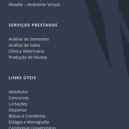
Moodle – Ambiente Virtual
SERVIÇOS PRESTADOS
Análise de Sementes
Análise de Solos
Clínica Veterinária
Produção de Mudas
LINKS ÚTEIS
Vestibular
Concursos
Licitações
Dispensa
Bolsas e Convênios
Estágio e Monografia
Cerimonial Universitário