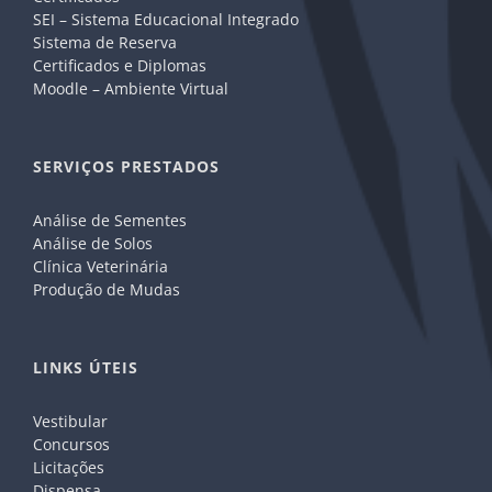
SEI – Sistema Educacional Integrado
Sistema de Reserva
Certificados e Diplomas
Moodle – Ambiente Virtual
SERVIÇOS PRESTADOS
Análise de Sementes
Análise de Solos
Clínica Veterinária
Produção de Mudas
LINKS ÚTEIS
Vestibular
Concursos
Licitações
Dispensa