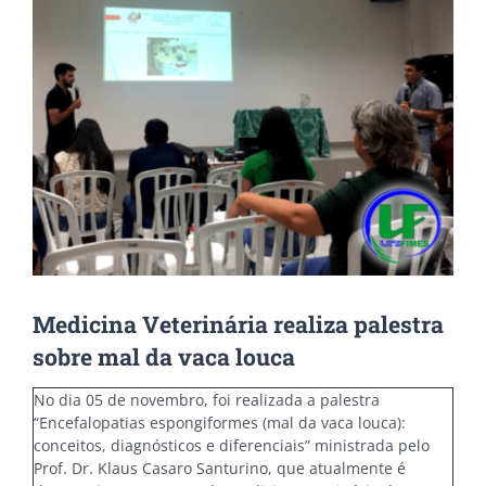
Image
Medicina Veterinária realiza palestra
sobre mal da vaca louca
No dia 05 de novembro, foi realizada a palestra
“Encefalopatias espongiformes (mal da vaca louca):
conceitos, diagnósticos e diferenciais” ministrada pelo
Prof. Dr. Klaus Casaro Santurino, que atualmente é