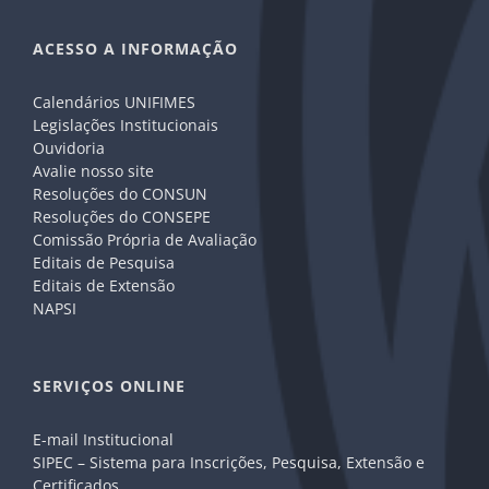
ACESSO A INFORMAÇÃO
Calendários UNIFIMES
Legislações Institucionais
Ouvidoria
Avalie nosso site
Resoluções do CONSUN
Resoluções do CONSEPE
Comissão Própria de Avaliação
Editais de Pesquisa
Editais de Extensão
NAPSI
SERVIÇOS ONLINE
E-mail Institucional
SIPEC – Sistema para Inscrições, Pesquisa, Extensão e
Certificados