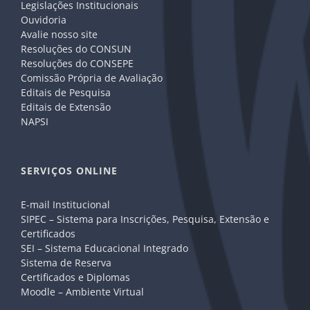
Legislações Institucionais
Ouvidoria
Avalie nosso site
Resoluções do CONSUN
Resoluções do CONSEPE
Comissão Própria de Avaliação
Editais de Pesquisa
Editais de Extensão
NAPSI
SERVIÇOS ONLINE
E-mail Institucional
SIPEC – Sistema para Inscrições, Pesquisa, Extensão e
Certificados
SEI – Sistema Educacional Integrado
Sistema de Reserva
Certificados e Diplomas
Moodle – Ambiente Virtual