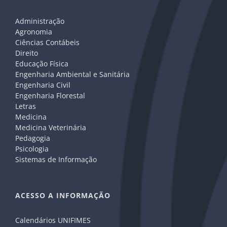
Administração
Agronomia
Ciências Contábeis
Direito
Educação Física
Engenharia Ambiental e Sanitária
Engenharia Civil
Engenharia Florestal
Letras
Medicina
Medicina Veterinária
Pedagogia
Psicologia
Sistemas de Informação
ACESSO A INFORMAÇÃO
Calendários UNIFIMES