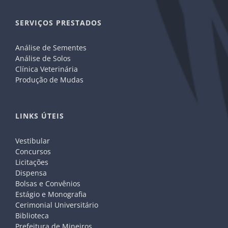
SERVIÇOS PRESTADOS
Análise de Sementes
Análise de Solos
Clínica Veterinária
Produção de Mudas
LINKS ÚTEIS
Vestibular
Concursos
Licitações
Dispensa
Bolsas e Convênios
Estágio e Monografia
Cerimonial Universitário
Biblioteca
Prefeitura de Mineiros