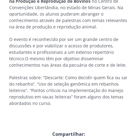
na Produção e Reprodução de Bovinos
no Centro de
Convenções Uberlândia, no estado de Minas Gerais. Na
oportunidade, os alunos puderam abranger o
conhecimento através de palestras com temas relevantes
na área de produção e reprodução animal.
O evento é reconhecido por ser um grande centro de
discussões e por viabilizar o acesso de produtores,
estudantes e profissionais a um extenso repertório
técnico.O mesmo têm por objetivo disseminar
conhecimentos nas áreas da pecuária de corte e de leite.
Palestras sobre: “Descarte: Como decidir quem fica ou sai
do rebanho”, “Uso de seleção genômica em rebanhos
leiteiros”, “Pontos críticos na implementação do manejo
reprodutivo em vacas leiteiras” foram alguns dos temas
abordados no curso.
Compartilhar: