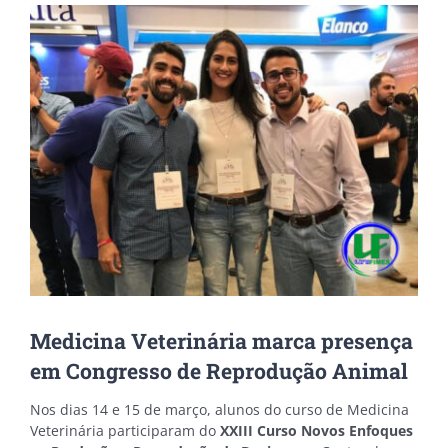
View
Larger
Image
Medicina Veterinária marca presença
em Congresso de Reprodução Animal
Nos dias 14 e 15 de março, alunos do curso de Medicina
Veterinária participaram do
XXIII Curso Novos Enfoques