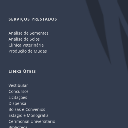
SERVIÇOS PRESTADOS
Análise de Sementes
Análise de Solos
Clínica Veterinária
Produção de Mudas
LINKS ÚTEIS
Vestibular
Concursos
Licitações
Dispensa
Bolsas e Convênios
Estágio e Monografia
Cerimonial Universitário
Biblioteca