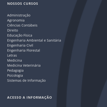
NOSSOS CURSOS
Administração
Agronomia
Ciências Contábeis
Direito
Educação Física
Engenharia Ambiental e Sanitária
Engenharia Civil
Engenharia Florestal
Letras
Medicina
Medicina Veterinária
Pedagogia
Psicologia
Sistemas de Informação
ACESSO A INFORMAÇÃO