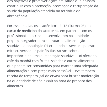
dos objetivos é promover ações em saúde que possam
contribuir com a promoção, prevenção e recuperação da
saúde da população atendida no território de
abrangência.
Por esse motivo, os acadêmicos da T3 (Turma 03) do
curso de medicina da UNIFIMES, em parceria com os
profissionais das UBS, desenvolveram nas unidades o
projeto integrador para se tratar da alimentação
saudável. A população foi orientada através de palestra,
mito ou verdade e painéis ilustrativos sobre a
importância de uma alimentação saudável. Foi ofertado
café da manhã com frutas, saladas e outros alimentos
que podem ser consumidas para manter uma adequada
alimentação e com preço mais acessível. Teve também
receita de tempero (sal de ervas) para buscar moderação
na quantidade de sódio (sal) na hora do preparo dos
alimentos.