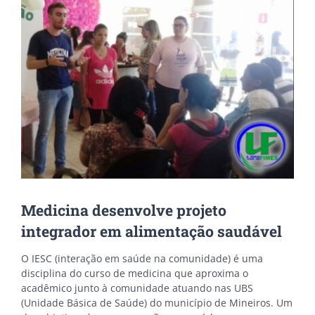
Image
Medicina desenvolve projeto
integrador em alimentação saudável
O IESC (interação em saúde na comunidade) é uma
disciplina do curso de medicina que aproxima o
acadêmico junto à comunidade atuando nas UBS
(Unidade Básica de Saúde) do município de Mineiros. Um