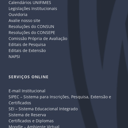
Calendários UNIFIMES
Legislações Institucionais
Ouvidoria
Avalie nosso site
Resoluções do CONSUN
Resoluções do CONSEPE
Comissão Própria de Avaliação
Editais de Pesquisa
Editais de Extensão
NAPSI
SERVIÇOS ONLINE
E-mail Institucional
SIPEC – Sistema para Inscrições, Pesquisa, Extensão e
Certificados
SEI – Sistema Educacional Integrado
Sistema de Reserva
Certificados e Diplomas
Moodle – Ambiente Virtual