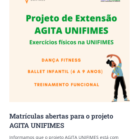
Matrículas abertas para o projeto
AGITA UNIFIMES
Informamos que o projeto AGITA UNIFIMES está com