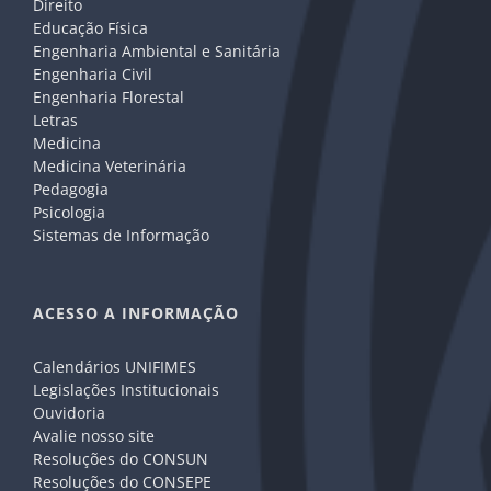
Direito
Educação Física
Engenharia Ambiental e Sanitária
Engenharia Civil
Engenharia Florestal
Letras
Medicina
Medicina Veterinária
Pedagogia
Psicologia
Sistemas de Informação
ACESSO A INFORMAÇÃO
Calendários UNIFIMES
Legislações Institucionais
Ouvidoria
Avalie nosso site
Resoluções do CONSUN
Resoluções do CONSEPE