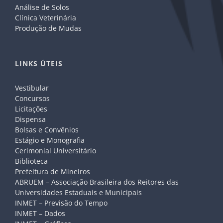
Análise de Solos
Clínica Veterinária
Produção de Mudas
LINKS ÚTEIS
Vestibular
Concursos
Licitações
Dispensa
Bolsas e Convênios
Estágio e Monografia
Cerimonial Universitário
Biblioteca
Prefeitura de Mineiros
ABRUEM – Associação Brasileira dos Reitores das
Universidades Estaduais e Municipais
INMET – Previsão do Tempo
INMET – Dados