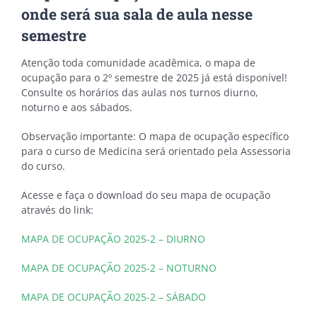
onde será sua sala de aula nesse
semestre
Atenção toda comunidade acadêmica, o mapa de
ocupação para o 2º semestre de 2025 já está disponível!
Consulte os horários das aulas nos turnos diurno,
noturno e aos sábados.
Observação importante: O mapa de ocupação específico
para o curso de Medicina será orientado pela Assessoria
do curso.
Acesse e faça o download do seu mapa de ocupação
através do link:
MAPA DE OCUPAÇÃO 2025-2 – DIURNO
MAPA DE OCUPAÇÃO 2025-2 – NOTURNO
MAPA DE OCUPAÇÃO 2025-2 – SÁBADO