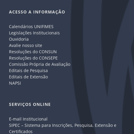
ACESSO A INFORMAÇÃO
Calendários UNIFIMES
Legislações Institucionais
Ouvidoria
Avalie nosso site
Resoluções do CONSUN
Resoluções do CONSEPE
Comissão Própria de Avaliação
Editais de Pesquisa
Editais de Extensão
NAPSI
SERVIÇOS ONLINE
E-mail Institucional
SIPEC – Sistema para Inscrições, Pesquisa, Extensão e
Certificados