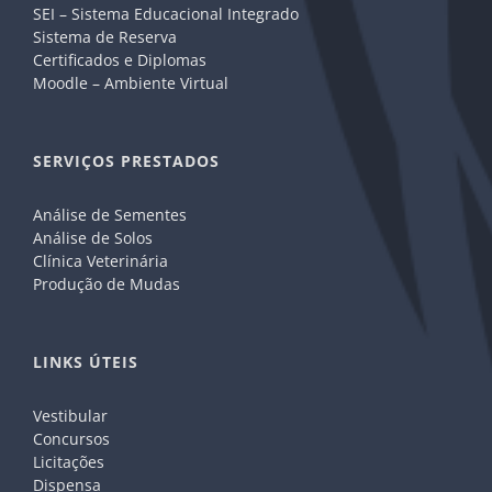
SEI – Sistema Educacional Integrado
Sistema de Reserva
Certificados e Diplomas
Moodle – Ambiente Virtual
SERVIÇOS PRESTADOS
Análise de Sementes
Análise de Solos
Clínica Veterinária
Produção de Mudas
LINKS ÚTEIS
Vestibular
Concursos
Licitações
Dispensa