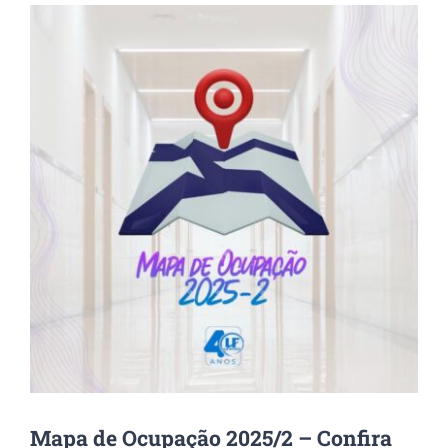
View
Larger
Image
Mapa de Ocupação 2025/2 – Confira