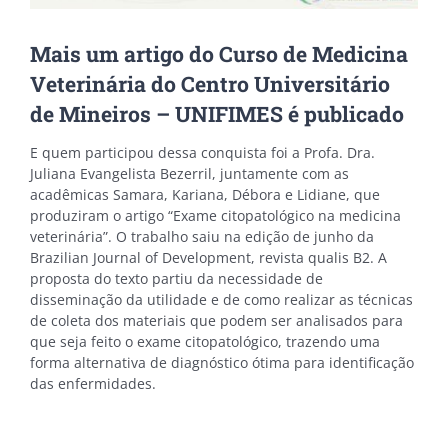
Mais um artigo do Curso de Medicina
Veterinária do Centro Universitário
de Mineiros – UNIFIMES é publicado
E quem participou dessa conquista foi a Profa. Dra.
Juliana Evangelista Bezerril, juntamente com as
acadêmicas Samara, Kariana, Débora e Lidiane, que
produziram o artigo “Exame citopatológico na medicina
veterinária”. O trabalho saiu na edição de junho da
Brazilian Journal of Development, revista qualis B2. A
proposta do texto partiu da necessidade de
disseminação da utilidade e de como realizar as técnicas
de coleta dos materiais que podem ser analisados para
que seja feito o exame citopatológico, trazendo uma
forma alternativa de diagnóstico ótima para identificação
das enfermidades.