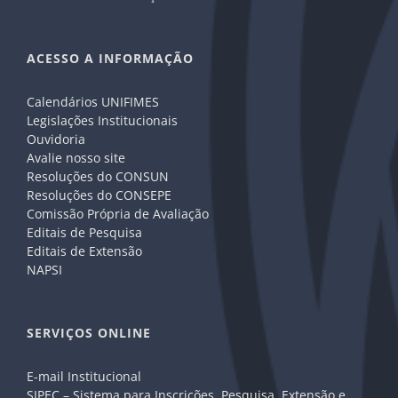
ACESSO A INFORMAÇÃO
Calendários UNIFIMES
Legislações Institucionais
Ouvidoria
Avalie nosso site
Resoluções do CONSUN
Resoluções do CONSEPE
Comissão Própria de Avaliação
Editais de Pesquisa
Editais de Extensão
NAPSI
SERVIÇOS ONLINE
E-mail Institucional
SIPEC – Sistema para Inscrições, Pesquisa, Extensão e