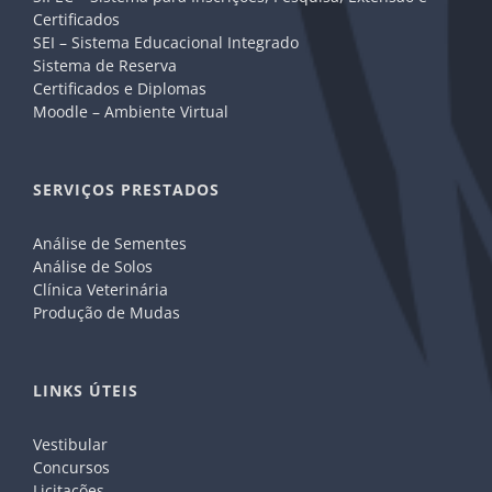
Certificados
SEI – Sistema Educacional Integrado
Sistema de Reserva
Certificados e Diplomas
Moodle – Ambiente Virtual
SERVIÇOS PRESTADOS
Análise de Sementes
Análise de Solos
Clínica Veterinária
Produção de Mudas
LINKS ÚTEIS
Vestibular
Concursos
Licitações