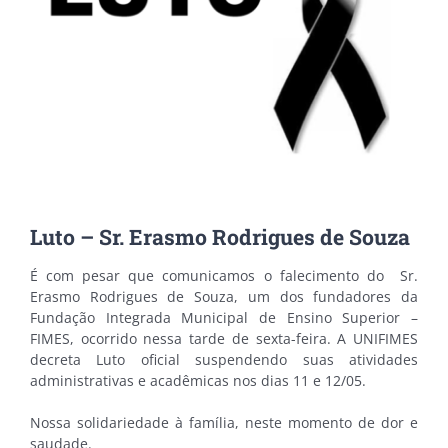
Luto – Sr. Erasmo Rodrigues de Souza
É com pesar que comunicamos o falecimento do Sr.
Erasmo Rodrigues de Souza, um dos fundadores da
Fundação Integrada Municipal de Ensino Superior –
FIMES, ocorrido nessa tarde de sexta-feira. A UNIFIMES
decreta Luto oficial suspendendo suas atividades
administrativas e acadêmicas nos dias 11 e 12/05.
Nossa solidariedade à família, neste momento de dor e
saudade.