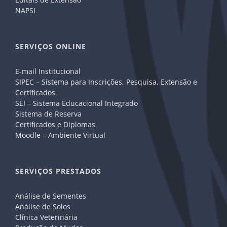
NAPSI
SERVIÇOS ONLINE
E-mail Institucional
SIPEC – Sistema para Inscrições, Pesquisa, Extensão e
Certificados
SEI – Sistema Educacional Integrado
Sistema de Reserva
Certificados e Diplomas
Moodle – Ambiente Virtual
SERVIÇOS PRESTADOS
Análise de Sementes
Análise de Solos
Clínica Veterinária