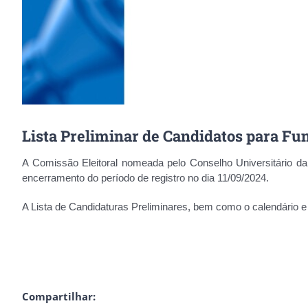
Lista Preliminar de Candidatos para Fun
A Comissão Eleitoral nomeada pelo Conselho Universitári
encerramento do período de registro no dia 11/09/2024.
A Lista de Candidaturas Preliminares, bem como o calendário 
Compartilhar: