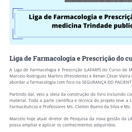
Liga de Farmacologia e Prescrição do c
A Liga de Farmacologia e Prescrição (LAFARP) do Curso de 
Marcelo Rodrigues Martins (Presidente) e Renan Cézar Vieira
abordar a farmacologia com foco na SEGURANÇA DO PACIENTE, 
Partindo daí, veio a ideia da construção do livro incluindo
material. Toda a parte científica e técnica do projeto teve
Farmacêuticos e Professores Ms. Cleiton Bueno da Silva e Ms. J
Marcelo hoje atual diretor de Pesquisa da nova gestão da 
possa ampliar e aplicar os conhecimentos adquiridos.