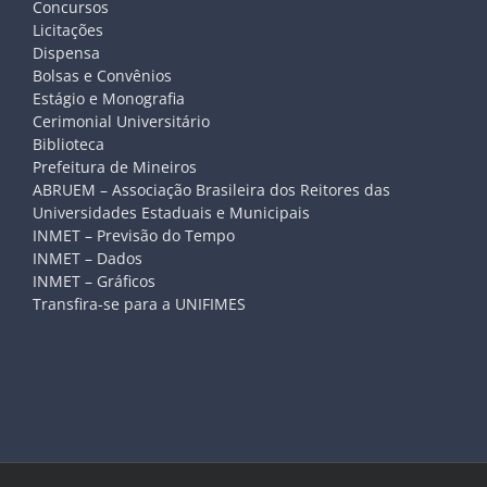
Concursos
Licitações
Dispensa
Bolsas e Convênios
Estágio e Monografia
Cerimonial Universitário
Biblioteca
Prefeitura de Mineiros
ABRUEM – Associação Brasileira dos Reitores das
Universidades Estaduais e Municipais
INMET – Previsão do Tempo
INMET – Dados
INMET – Gráficos
Transfira-se para a UNIFIMES