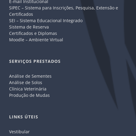
E-mail Institucional
SIPEC – Sistema para Inscrições, Pesquisa, Extensão e
Certificados
SEI – Sistema Educacional Integrado
Sistema de Reserva
Certificados e Diplomas
Moodle – Ambiente Virtual
SERVIÇOS PRESTADOS
Análise de Sementes
Análise de Solos
Clínica Veterinária
Produção de Mudas
LINKS ÚTEIS
Vestibular