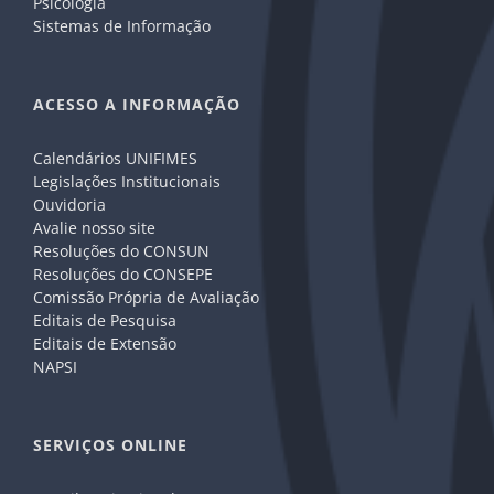
Psicologia
Sistemas de Informação
ACESSO A INFORMAÇÃO
Calendários UNIFIMES
Legislações Institucionais
Ouvidoria
Avalie nosso site
Resoluções do CONSUN
Resoluções do CONSEPE
Comissão Própria de Avaliação
Editais de Pesquisa
Editais de Extensão
NAPSI
SERVIÇOS ONLINE