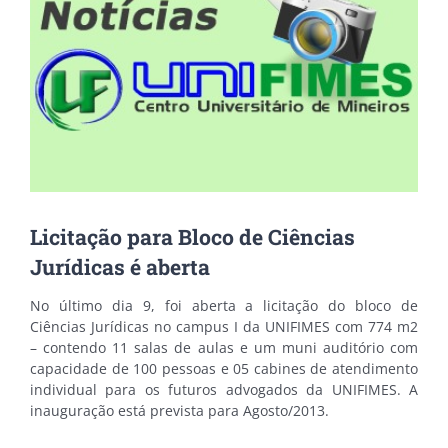
Licitação para Bloco de Ciências
Jurídicas é aberta
No último dia 9, foi aberta a licitação do bloco de
Ciências Jurídicas no campus I da UNIFIMES com 774 m2
– contendo 11 salas de aulas e um muni auditório com
capacidade de 100 pessoas e 05 cabines de atendimento
individual para os futuros advogados da UNIFIMES. A
inauguração está prevista para Agosto/2013.