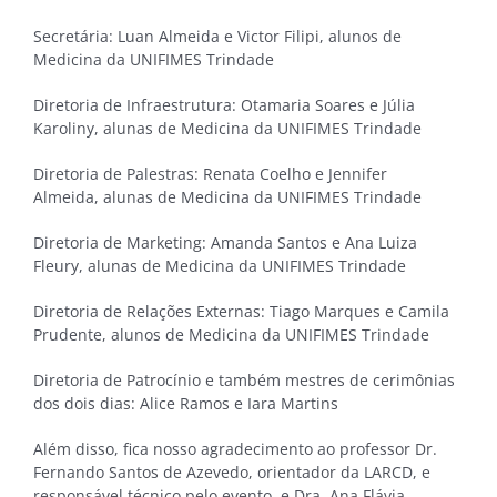
Secretária: Luan Almeida e Victor Filipi, alunos de
Medicina da UNIFIMES Trindade
Diretoria de Infraestrutura: Otamaria Soares e Júlia
Karoliny, alunas de Medicina da UNIFIMES Trindade
Diretoria de Palestras: Renata Coelho e Jennifer
Almeida, alunas de Medicina da UNIFIMES Trindade
Diretoria de Marketing: Amanda Santos e Ana Luiza
Fleury, alunas de Medicina da UNIFIMES Trindade
Diretoria de Relações Externas: Tiago Marques e Camila
Prudente, alunos de Medicina da UNIFIMES Trindade
Diretoria de Patrocínio e também mestres de cerimônias
dos dois dias: Alice Ramos e Iara Martins
Além disso, fica nosso agradecimento ao professor Dr.
Fernando Santos de Azevedo, orientador da LARCD, e
responsável técnico pelo evento, e Dra. Ana Flávia