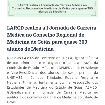
LARCD realiza a I Jornada de Carreira
Médica no Conselho Regional de
Medicina de Goiás para quase 300
alunos de Medicina
Nos dias 04 e 05 de Fevereiro de 2023 a Liga Acadêmica
de Raciocínio Clínico e Diagnóstico (LARCD) através da
Comissão de Estudos Médicos (COEMED), pelo Presidente
e Vice-Presidência dos alunos do sexto período da
UNIFIMES – Campus Trindade, Rubens Ferreira e
Nathalia Pinheiro, juntamente com a Associação dos
Estudantes de Medicina do Estado de Goiás (AEMED-
GO)realizaram a I Jornada de Carreira Médica no
auditório do Conselho Regional de Medicina do Estado de
Goiás.