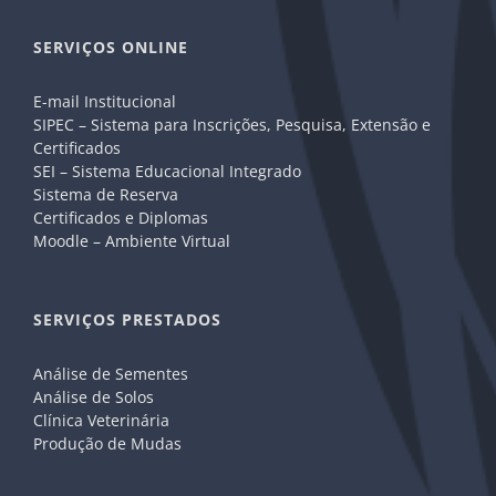
SERVIÇOS ONLINE
E-mail Institucional
SIPEC – Sistema para Inscrições, Pesquisa, Extensão e
Certificados
SEI – Sistema Educacional Integrado
Sistema de Reserva
Certificados e Diplomas
Moodle – Ambiente Virtual
SERVIÇOS PRESTADOS
Análise de Sementes
Análise de Solos
Clínica Veterinária
Produção de Mudas