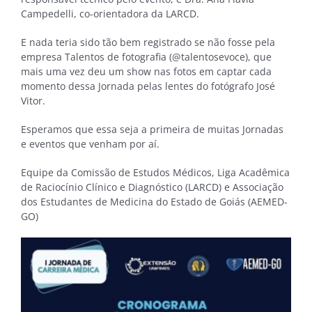
Campedelli, co-orientadora da LARCD.
E nada teria sido tão bem registrado se não fosse pela
empresa Talentos de fotografia (@talentosevoce), que
mais uma vez deu um show nas fotos em captar cada
momento dessa Jornada pelas lentes do fotógrafo José
Vitor.
Esperamos que essa seja a primeira de muitas Jornadas
e eventos que venham por aí.
Equipe da Comissão de Estudos Médicos, Liga Acadêmica
de Raciocínio Clínico e Diagnóstico (LARCD) e Associação
dos Estudantes de Medicina do Estado de Goiás (AEMED-
GO)