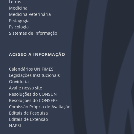
Letras
Medicina
Medicina Veterinária
Pedagogia
Psicologia
Sistemas de Informação
ACESSO A INFORMAÇÃO
Calendários UNIFIMES
Legislações Institucionais
Ouvidoria
Avalie nosso site
Resoluções do CONSUN
Resoluções do CONSEPE
Comissão Própria de Avaliação
Editais de Pesquisa
Editais de Extensão
NAPSI