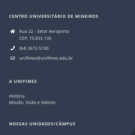
CENTRO UNIVERSITÁRIO DE MINEIROS
Rua 22 - Setor Aeroporto
CEP: 75.833-130
(64) 3672-5100
unifimes@unifimes.edu.br
A UNIFIMES
História
Missão, Visão e Valores
NOSSAS UNIDADES/CÂMPUS