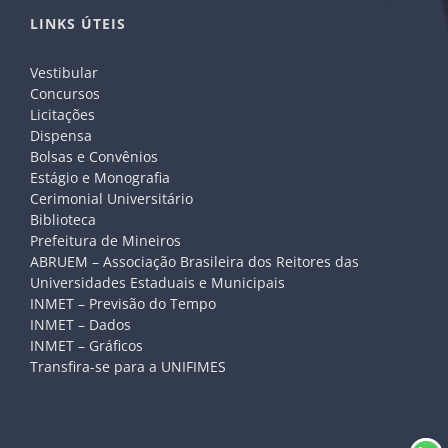
LINKS ÚTEIS
Vestibular
Concursos
Licitações
Dispensa
Bolsas e Convênios
Estágio e Monografia
Cerimonial Universitário
Biblioteca
Prefeitura de Mineiros
ABRUEM – Associação Brasileira dos Reitores das
Universidades Estaduais e Municipais
INMET – Previsão do Tempo
INMET – Dados
INMET – Gráficos
Transfira-se para a UNIFIMES