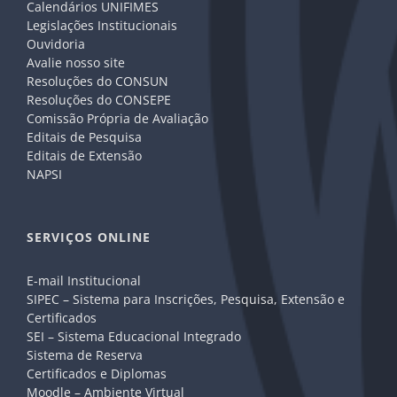
Calendários UNIFIMES
Legislações Institucionais
Ouvidoria
Avalie nosso site
Resoluções do CONSUN
Resoluções do CONSEPE
Comissão Própria de Avaliação
Editais de Pesquisa
Editais de Extensão
NAPSI
SERVIÇOS ONLINE
E-mail Institucional
SIPEC – Sistema para Inscrições, Pesquisa, Extensão e
Certificados
SEI – Sistema Educacional Integrado
Sistema de Reserva
Certificados e Diplomas
Moodle – Ambiente Virtual