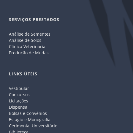
SERVIÇOS PRESTADOS
Análise de Sementes
Análise de Solos
Clínica Veterinária
Produção de Mudas
LINKS ÚTEIS
Vestibular
Concursos
Licitações
Dispensa
Bolsas e Convênios
Estágio e Monografia
Cerimonial Universitário
Biblioteca