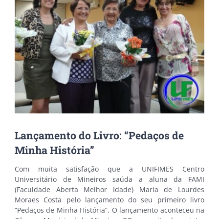
Lançamento do Livro: “Pedaços de
Minha História”
Com muita satisfação que a UNIFIMES Centro
Universitário de Mineiros saúda a aluna da FAMI
(Faculdade Aberta Melhor Idade) Maria de Lourdes
Moraes Costa pelo lançamento do seu primeiro livro
“Pedaços de Minha História”. O lançamento aconteceu na