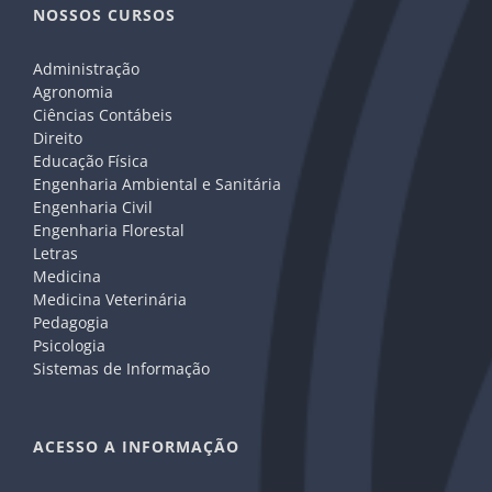
NOSSOS CURSOS
Administração
Agronomia
Ciências Contábeis
Direito
Educação Física
Engenharia Ambiental e Sanitária
Engenharia Civil
Engenharia Florestal
Letras
Medicina
Medicina Veterinária
Pedagogia
Psicologia
Sistemas de Informação
ACESSO A INFORMAÇÃO