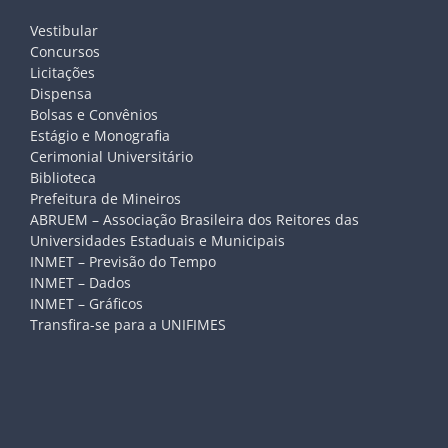
Vestibular
Concursos
Licitações
Dispensa
Bolsas e Convênios
Estágio e Monografia
Cerimonial Universitário
Biblioteca
Prefeitura de Mineiros
ABRUEM – Associação Brasileira dos Reitores das
Universidades Estaduais e Municipais
INMET – Previsão do Tempo
INMET – Dados
INMET – Gráficos
Transfira-se para a UNIFIMES