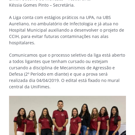
Késsia Gomes Pinto – Secretária.
A Liga conta com estágios práticos na UPA, na UBS
Aureliano, no ambulatório de Infectologia e já atua no
Hospital Municipal auxiliando a desenvolver o projeto de
CCIH, para evitar futuras contaminações nas alas
hospitalares.
Comunicamos que o processo seletivo da liga está aberto
a todos ligantes que tenham cursado ou estejam
cursando a disciplina de Mecanismos de Agressão e
Defesa (2º Período em diante) e que a prova será
realizada dia 04/04/2019. O edital está fixado no mural
central da UniFimes.