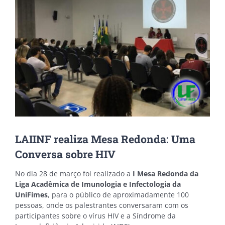
LAIINF realiza Mesa Redonda: Uma
Conversa sobre HIV
No dia 28 de março foi realizado a
I Mesa Redonda da
Liga Acadêmica de Imunologia e Infectologia da
UniFimes
, para o público de aproximadamente 100
pessoas, onde os palestrantes conversaram com os
participantes sobre o vírus HIV e a Síndrome da