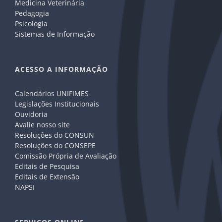
Medicina Veterinária
Pedagogia
Psicologia
Sistemas de Informação
ACESSO A INFORMAÇÃO
Calendários UNIFIMES
Legislações Institucionais
Ouvidoria
Avalie nosso site
Resoluções do CONSUN
Resoluções do CONSEPE
Comissão Própria de Avaliação
Editais de Pesquisa
Editais de Extensão
NAPSI