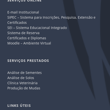
SERVIÇOS ONLINE
E-mail Institucional
SIPEC – Sistema para Inscrições, Pesquisa, Extensão e
Certificados
SEI – Sistema Educacional Integrado
Sistema de Reserva
Certificados e Diplomas
Moodle – Ambiente Virtual
SERVIÇOS PRESTADOS
Análise de Sementes
Análise de Solos
Clínica Veterinária
Produção de Mudas
LINKS ÚTEIS