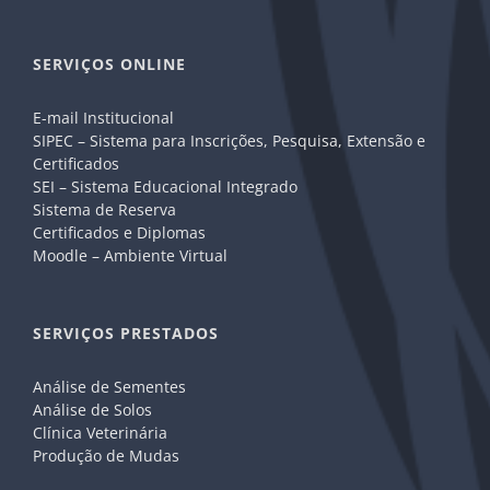
SERVIÇOS ONLINE
E-mail Institucional
SIPEC – Sistema para Inscrições, Pesquisa, Extensão e
Certificados
SEI – Sistema Educacional Integrado
Sistema de Reserva
Certificados e Diplomas
Moodle – Ambiente Virtual
SERVIÇOS PRESTADOS
Análise de Sementes
Análise de Solos
Clínica Veterinária
Produção de Mudas