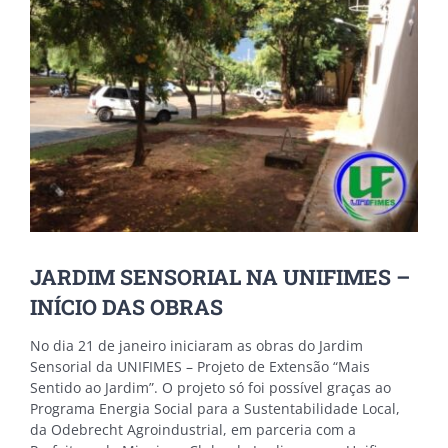
JARDIM SENSORIAL NA UNIFIMES –
INÍCIO DAS OBRAS
No dia 21 de janeiro iniciaram as obras do Jardim
Sensorial da UNIFIMES – Projeto de Extensão “Mais
Sentido ao Jardim”. O projeto só foi possível graças ao
Programa Energia Social para a Sustentabilidade Local,
da Odebrecht Agroindustrial, em parceria com a