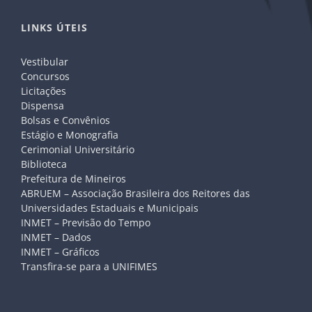
LINKS ÚTEIS
Vestibular
Concursos
Licitações
Dispensa
Bolsas e Convênios
Estágio e Monografia
Cerimonial Universitário
Biblioteca
Prefeitura de Mineiros
ABRUEM – Associação Brasileira dos Reitores das
Universidades Estaduais e Municipais
INMET – Previsão do Tempo
INMET – Dados
INMET – Gráficos
Transfira-se para a UNIFIMES