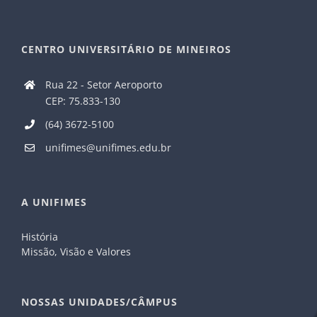
CENTRO UNIVERSITÁRIO DE MINEIROS
Rua 22 - Setor Aeroporto
CEP: 75.833-130
(64) 3672-5100
unifimes@unifimes.edu.br
A UNIFIMES
História
Missão, Visão e Valores
NOSSAS UNIDADES/CÂMPUS