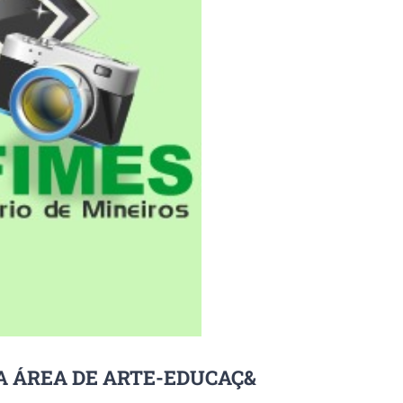
A ÁREA DE ARTE-EDUCAÇ&