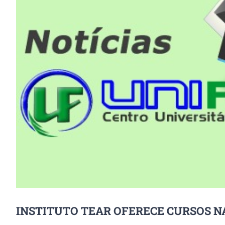
Image
INSTITUTO TEAR OFERECE CURSOS N