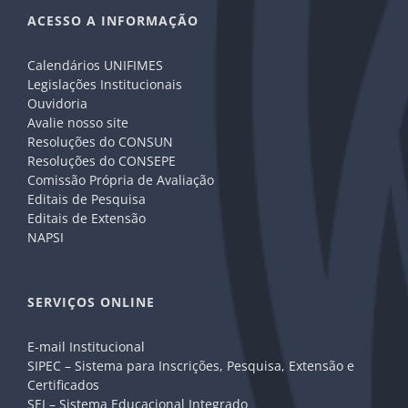
ACESSO A INFORMAÇÃO
Calendários UNIFIMES
Legislações Institucionais
Ouvidoria
Avalie nosso site
Resoluções do CONSUN
Resoluções do CONSEPE
Comissão Própria de Avaliação
Editais de Pesquisa
Editais de Extensão
NAPSI
SERVIÇOS ONLINE
E-mail Institucional
SIPEC – Sistema para Inscrições, Pesquisa, Extensão e
Certificados
SEI – Sistema Educacional Integrado