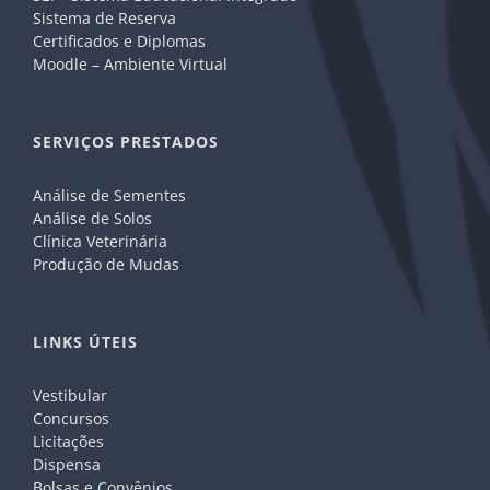
Sistema de Reserva
Certificados e Diplomas
Moodle – Ambiente Virtual
SERVIÇOS PRESTADOS
Análise de Sementes
Análise de Solos
Clínica Veterinária
Produção de Mudas
LINKS ÚTEIS
Vestibular
Concursos
Licitações
Dispensa
Bolsas e Convênios