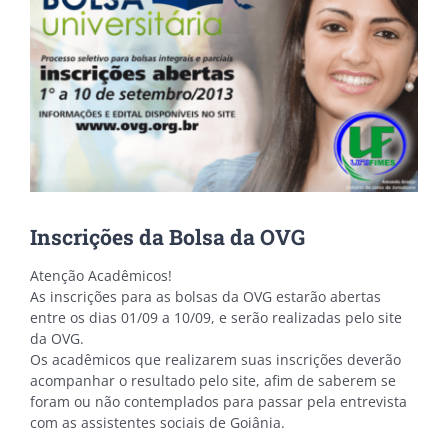
Inscrições da Bolsa da OVG
Atenção Acadêmicos!
As inscrições para as bolsas da OVG estarão abertas
entre os dias 01/09 a 10/09, e serão realizadas pelo site
da OVG.
Os acadêmicos que realizarem suas inscrições deverão
acompanhar o resultado pelo site, afim de saberem se
foram ou não contemplados para passar pela entrevista
com as assistentes sociais de Goiânia.