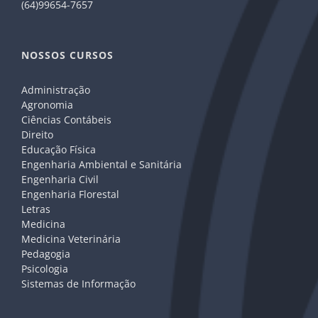
(64)99654-7657
NOSSOS CURSOS
Administração
Agronomia
Ciências Contábeis
Direito
Educação Física
Engenharia Ambiental e Sanitária
Engenharia Civil
Engenharia Florestal
Letras
Medicina
Medicina Veterinária
Pedagogia
Psicologia
Sistemas de Informação