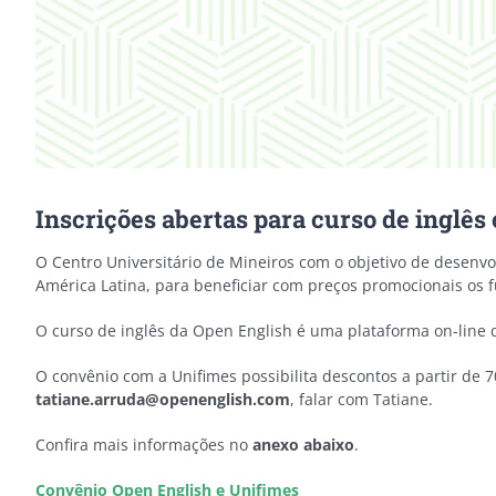
Inscrições abertas para curso de inglês
O Centro Universitário de Mineiros com o objetivo de desenvo
América Latina, para beneficiar com preços promocionais os f
O curso de inglês da Open English é uma plataforma on-line d
O convênio com a Unifimes possibilita descontos a partir de 7
tatiane.arruda@openenglish.com
, falar com Tatiane.
Confira mais informações no
anexo abaixo
.
Convênio Open English e Unifimes