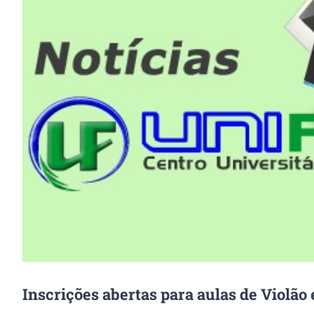
Image
Inscrições abertas para aulas de Violão 