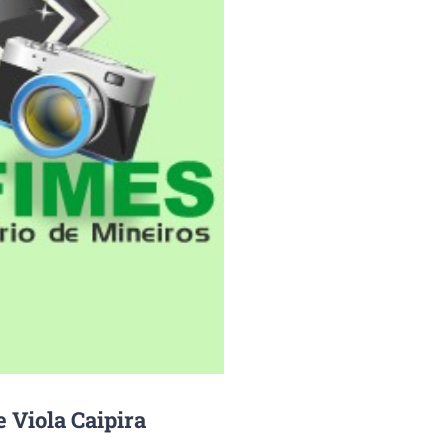
e Viola Caipira