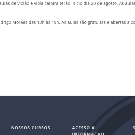
as de violão e viola caipira terão início dia 20 de agosto. As aula
Endrigo Moraes das 13h às 19h. As aulas são gratuitas e abertas à
NOSSOS CURSOS
ACESSO A
INFORMAÇÃO