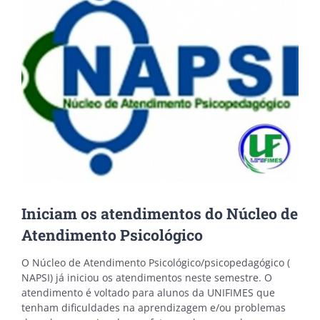
Image
Iniciam os atendimentos do Núcleo de
Atendimento Psicológico
O Núcleo de Atendimento Psicológico/psicopedagógico (
NAPSI) já iniciou os atendimentos neste semestre. O
atendimento é voltado para alunos da UNIFIMES que
tenham dificuldades na aprendizagem e/ou problemas