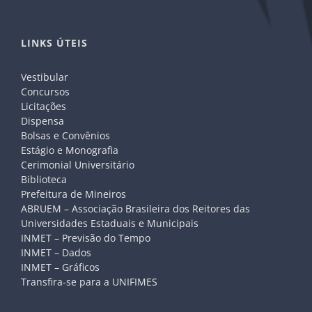
LINKS ÚTEIS
Vestibular
Concursos
Licitações
Dispensa
Bolsas e Convênios
Estágio e Monografia
Cerimonial Universitário
Biblioteca
Prefeitura de Mineiros
ABRUEM – Associação Brasileira dos Reitores das
Universidades Estaduais e Municipais
INMET – Previsão do Tempo
INMET – Dados
INMET – Gráficos
Transfira-se para a UNIFIMES