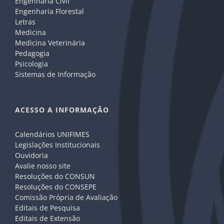
Engenharia Civil
Engenharia Florestal
Letras
Medicina
Medicina Veterinária
Pedagogia
Psicologia
Sistemas de Informação
ACESSO A INFORMAÇÃO
Calendários UNIFIMES
Legislações Institucionais
Ouvidoria
Avalie nosso site
Resoluções do CONSUN
Resoluções do CONSEPE
Comissão Própria de Avaliação
Editais de Pesquisa
Editais de Extensão