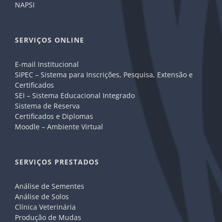
NAPSI
SERVIÇOS ONLINE
E-mail Institucional
SIPEC – Sistema para Inscrições, Pesquisa, Extensão e
Certificados
SEI – Sistema Educacional Integrado
Sistema de Reserva
Certificados e Diplomas
Moodle – Ambiente Virtual
SERVIÇOS PRESTADOS
Análise de Sementes
Análise de Solos
Clínica Veterinária
Produção de Mudas