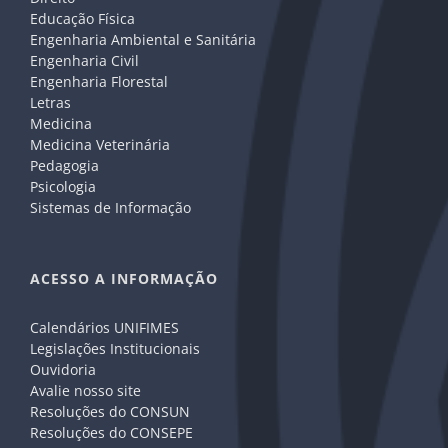
Educação Física
Engenharia Ambiental e Sanitária
Engenharia Civil
Engenharia Florestal
Letras
Medicina
Medicina Veterinária
Pedagogia
Psicologia
Sistemas de Informação
ACESSO A INFORMAÇÃO
Calendários UNIFIMES
Legislações Institucionais
Ouvidoria
Avalie nosso site
Resoluções do CONSUN
Resoluções do CONSEPE