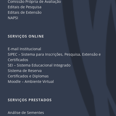
Comissão Própria de Avaliação
Editais de Pesquisa
Editais de Extensão
NAPSI
SERVIÇOS ONLINE
E-mail Institucional
SIPEC – Sistema para Inscrições, Pesquisa, Extensão e
Certificados
SEI – Sistema Educacional Integrado
Sistema de Reserva
Certificados e Diplomas
Moodle – Ambiente Virtual
SERVIÇOS PRESTADOS
Análise de Sementes