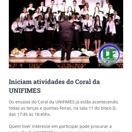
Iniciam atividades do Coral da
UNIFIMES
Os ensaios do Coral da UNIFIMES já estão acontecendo,
todas as terças e quintas-feiras, na sala 11 do bloco D,
das 17:45 às 18:45hs.
Quem tiver interesse em participar pode procurar a