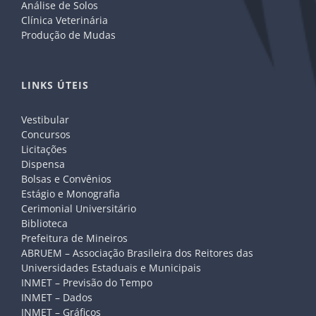
Análise de Solos
Clínica Veterinária
Produção de Mudas
LINKS ÚTEIS
Vestibular
Concursos
Licitações
Dispensa
Bolsas e Convênios
Estágio e Monografia
Cerimonial Universitário
Biblioteca
Prefeitura de Mineiros
ABRUEM – Associação Brasileira dos Reitores das
Universidades Estaduais e Municipais
INMET – Previsão do Tempo
INMET – Dados
INMET – Gráficos