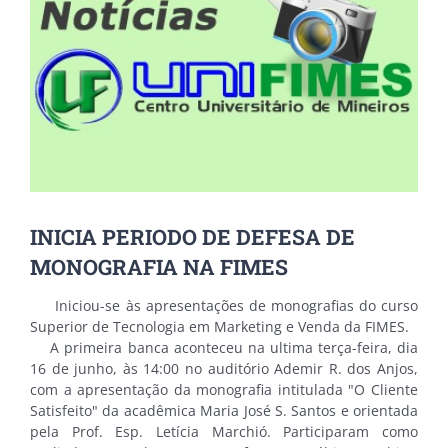
INICIA PERIODO DE DEFESA DE
MONOGRAFIA NA FIMES
Iniciou-se às apresentações de monografias do curso
Superior de Tecnologia em Marketing e Venda da FIMES.
A primeira banca aconteceu na ultima terça-feira, dia
16 de junho, às 14:00 no auditório Ademir R. dos Anjos,
com a apresentação da monografia intitulada "O Cliente
Satisfeito" da acadêmica Maria José S. Santos e orientada
pela Prof. Esp. Letícia Marchió. Participaram como