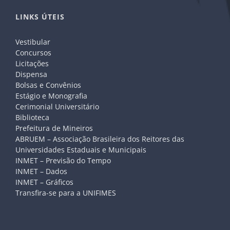
LINKS ÚTEIS
Vestibular
Concursos
Licitações
Dispensa
Bolsas e Convênios
Estágio e Monografia
Cerimonial Universitário
Biblioteca
Prefeitura de Mineiros
ABRUEM – Associação Brasileira dos Reitores das
Universidades Estaduais e Municipais
INMET – Previsão do Tempo
INMET – Dados
INMET – Gráficos
Transfira-se para a UNIFIMES