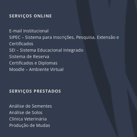
SERVIÇOS ONLINE
E-mail Institucional
SIPEC – Sistema para Inscrições, Pesquisa, Extensão e
Certificados
SEI – Sistema Educacional Integrado
Sistema de Reserva
Certificados e Diplomas
Moodle – Ambiente Virtual
SERVIÇOS PRESTADOS
Análise de Sementes
Análise de Solos
Clínica Veterinária
Produção de Mudas