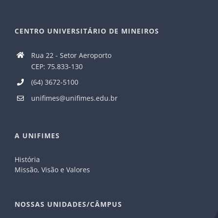
CENTRO UNIVERSITÁRIO DE MINEIROS
Rua 22 - Setor Aeroporto
CEP: 75.833-130
(64) 3672-5100
unifimes@unifimes.edu.br
A UNIFIMES
História
Missão, Visão e Valores
NOSSAS UNIDADES/CÂMPUS