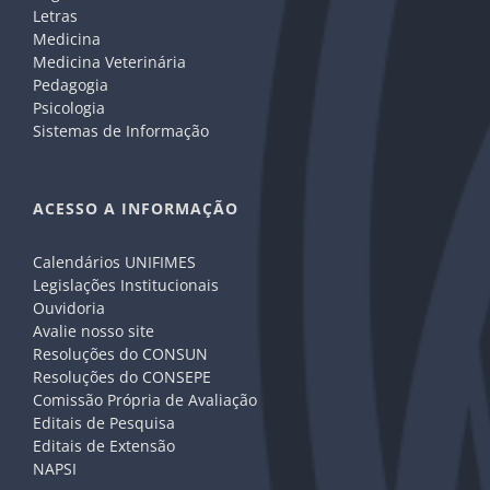
Letras
Medicina
Medicina Veterinária
Pedagogia
Psicologia
Sistemas de Informação
ACESSO A INFORMAÇÃO
Calendários UNIFIMES
Legislações Institucionais
Ouvidoria
Avalie nosso site
Resoluções do CONSUN
Resoluções do CONSEPE
Comissão Própria de Avaliação
Editais de Pesquisa
Editais de Extensão
NAPSI