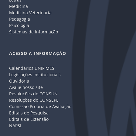
Medicina
Medicina Veterinária
Pedagogia
Psicologia
Sistemas de Informação
ACESSO A INFORMAÇÃO
Calendários UNIFIMES
Legislações Institucionais
Ouvidoria
Avalie nosso site
Resoluções do CONSUN
Resoluções do CONSEPE
Comissão Própria de Avaliação
Editais de Pesquisa
Editais de Extensão
NAPSI