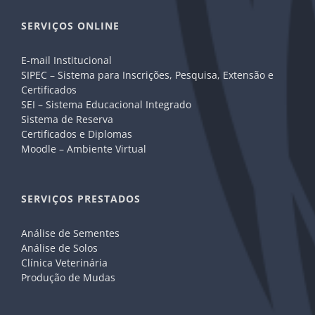
SERVIÇOS ONLINE
E-mail Institucional
SIPEC – Sistema para Inscrições, Pesquisa, Extensão e
Certificados
SEI – Sistema Educacional Integrado
Sistema de Reserva
Certificados e Diplomas
Moodle – Ambiente Virtual
SERVIÇOS PRESTADOS
Análise de Sementes
Análise de Solos
Clínica Veterinária
Produção de Mudas