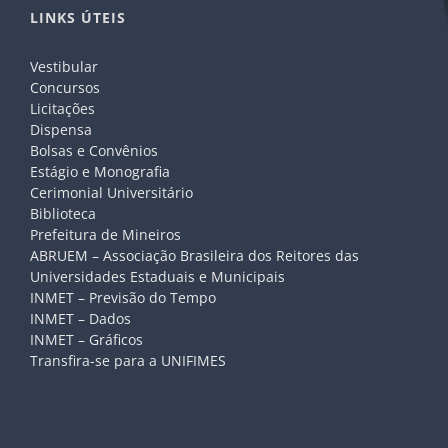
LINKS ÚTEIS
Vestibular
Concursos
Licitações
Dispensa
Bolsas e Convênios
Estágio e Monografia
Cerimonial Universitário
Biblioteca
Prefeitura de Mineiros
ABRUEM – Associação Brasileira dos Reitores das
Universidades Estaduais e Municipais
INMET – Previsão do Tempo
INMET – Dados
INMET – Gráficos
Transfira-se para a UNIFIMES