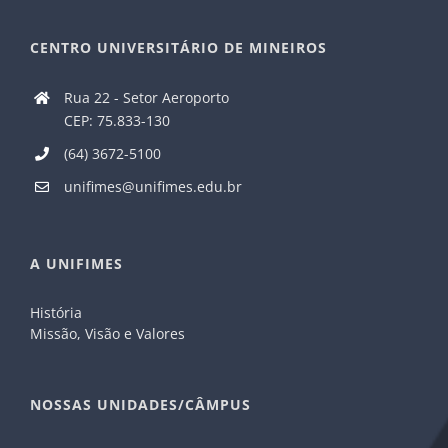
CENTRO UNIVERSITÁRIO DE MINEIROS
Rua 22 - Setor Aeroporto
CEP: 75.833-130
(64) 3672-5100
unifimes@unifimes.edu.br
A UNIFIMES
História
Missão, Visão e Valores
NOSSAS UNIDADES/CÂMPUS