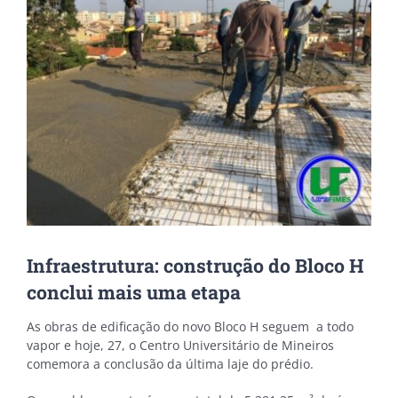
Image
Infraestrutura: construção do Bloco H
conclui mais uma etapa
As obras de edificação do novo Bloco H seguem a todo
vapor e hoje, 27, o Centro Universitário de Mineiros
comemora a conclusão da última laje do prédio.