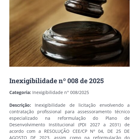
Inexigibilidade nº 008 de 2025
Categoria:
Inexigibilidade n° 008/2025
Descrição:
Inexigibilidade de licitação envolvendo a
contratação profissional para assessoramento técnico
especializado na reformulação do Plano de
Desenvolvimento Institucional (PDI 2027 a 2031) de
acordo com a RESOLUÇÃO CEE/CP Nº 04, DE 25 DE
AGOSTO DE 2023, assim como na reformulação do