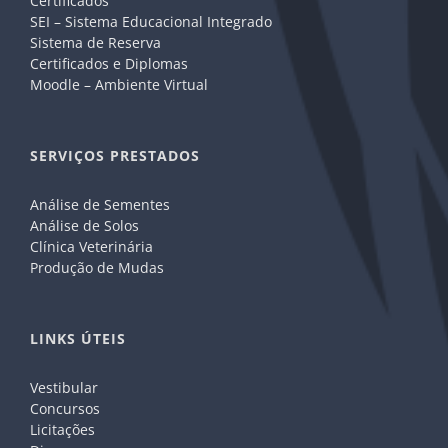
Certificados
SEI – Sistema Educacional Integrado
Sistema de Reserva
Certificados e Diplomas
Moodle – Ambiente Virtual
SERVIÇOS PRESTADOS
Análise de Sementes
Análise de Solos
Clínica Veterinária
Produção de Mudas
LINKS ÚTEIS
Vestibular
Concursos
Licitações