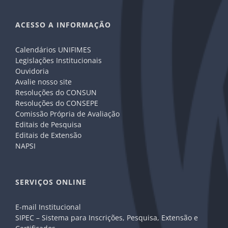
ACESSO A INFORMAÇÃO
Calendários UNIFIMES
Legislações Institucionais
Ouvidoria
Avalie nosso site
Resoluções do CONSUN
Resoluções do CONSEPE
Comissão Própria de Avaliação
Editais de Pesquisa
Editais de Extensão
NAPSI
SERVIÇOS ONLINE
E-mail Institucional
SIPEC – Sistema para Inscrições, Pesquisa, Extensão e