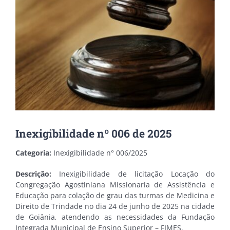
Inexigibilidade nº 006 de 2025
Categoria:
Inexigibilidade n° 006/2025
Descrição:
Inexigibilidade de licitação Locação do
Congregação Agostiniana Missionaria de Assistência e
Educação para colação de grau das turmas de Medicina e
Direito de Trindade no dia 24 de junho de 2025 na cidade
de Goiânia, atendendo as necessidades da Fundação
Integrada Municipal de Ensino Superior – FIMES.