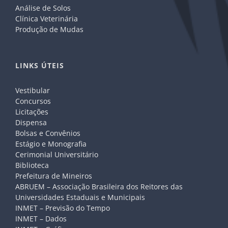
Análise de Solos
Clínica Veterinária
Produção de Mudas
LINKS ÚTEIS
Vestibular
Concursos
Licitações
Dispensa
Bolsas e Convênios
Estágio e Monografia
Cerimonial Universitário
Biblioteca
Prefeitura de Mineiros
ABRUEM – Associação Brasileira dos Reitores das
Universidades Estaduais e Municipais
INMET – Previsão do Tempo
INMET – Dados