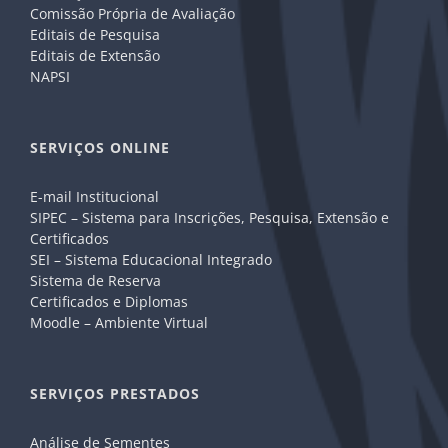
Comissão Própria de Avaliação
Editais de Pesquisa
Editais de Extensão
NAPSI
SERVIÇOS ONLINE
E-mail Institucional
SIPEC – Sistema para Inscrições, Pesquisa, Extensão e
Certificados
SEI – Sistema Educacional Integrado
Sistema de Reserva
Certificados e Diplomas
Moodle – Ambiente Virtual
SERVIÇOS PRESTADOS
Análise de Sementes