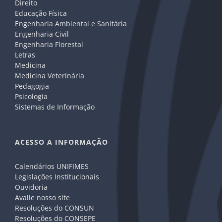
Direito
Educação Física
Engenharia Ambiental e Sanitária
Engenharia Civil
Engenharia Florestal
Letras
Medicina
Medicina Veterinária
Pedagogia
Psicologia
Sistemas de Informação
ACESSO A INFORMAÇÃO
Calendários UNIFIMES
Legislações Institucionais
Ouvidoria
Avalie nosso site
Resoluções do CONSUN
Resoluções do CONSEPE