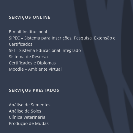
SERVIÇOS ONLINE
E-mail Institucional
SIPEC – Sistema para Inscrições, Pesquisa, Extensão e
Certificados
SEI – Sistema Educacional Integrado
Sistema de Reserva
Certificados e Diplomas
Moodle – Ambiente Virtual
SERVIÇOS PRESTADOS
Análise de Sementes
Análise de Solos
Clínica Veterinária
Produção de Mudas