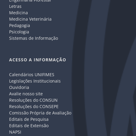
Letras
Medicina
Medicina Veterinária
Pedagogia
Psicologia
Sistemas de Informação
ACESSO A INFORMAÇÃO
Calendários UNIFIMES
Legislações Institucionais
Ouvidoria
Avalie nosso site
Resoluções do CONSUN
Resoluções do CONSEPE
Comissão Própria de Avaliação
Editais de Pesquisa
Editais de Extensão
NAPSI