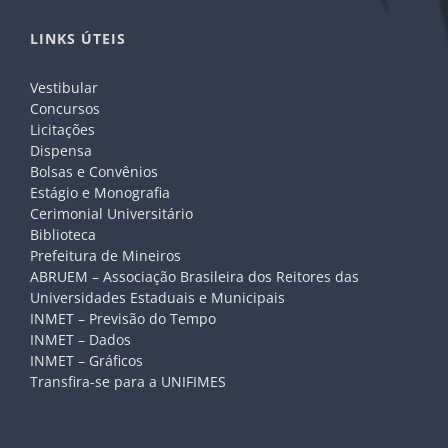
LINKS ÚTEIS
Vestibular
Concursos
Licitações
Dispensa
Bolsas e Convênios
Estágio e Monografia
Cerimonial Universitário
Biblioteca
Prefeitura de Mineiros
ABRUEM – Associação Brasileira dos Reitores das
Universidades Estaduais e Municipais
INMET – Previsão do Tempo
INMET – Dados
INMET – Gráficos
Transfira-se para a UNIFIMES