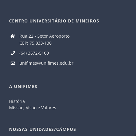
CENTRO UNIVERSITÁRIO DE MINEIROS
Rua 22 - Setor Aeroporto
CEP: 75.833-130
(64) 3672-5100
unifimes@unifimes.edu.br
A UNIFIMES
História
Missão, Visão e Valores
NOSSAS UNIDADES/CÂMPUS