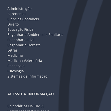
Administração
Agronomia
Ciências Contábeis
Direito
Educação Física
Engenharia Ambiental e Sanitária
Engenharia Civil
Engenharia Florestal
Letras
Medicina
Medicina Veterinária
Pedagogia
Psicologia
Sistemas de Informação
ACESSO A INFORMAÇÃO
Calendários UNIFIMES