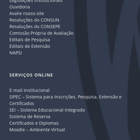
Legislações Institucionais
Ouvidoria
Avalie nosso site
Resoluções do CONSUN
Resoluções do CONSEPE
Comissão Própria de Avaliação
Editais de Pesquisa
Editais de Extensão
NAPSI
SERVIÇOS ONLINE
E-mail Institucional
SIPEC – Sistema para Inscrições, Pesquisa, Extensão e
Certificados
SEI – Sistema Educacional Integrado
Sistema de Reserva
Certificados e Diplomas
Moodle – Ambiente Virtual