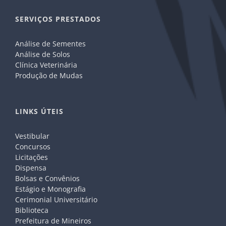
SERVIÇOS PRESTADOS
Análise de Sementes
Análise de Solos
Clínica Veterinária
Produção de Mudas
LINKS ÚTEIS
Vestibular
Concursos
Licitações
Dispensa
Bolsas e Convênios
Estágio e Monografia
Cerimonial Universitário
Biblioteca
Prefeitura de Mineiros