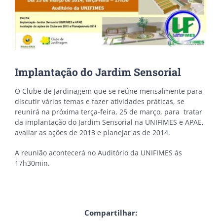
Implantação do Jardim Sensorial
O Clube de Jardinagem que se reúne mensalmente para
discutir vários temas e fazer atividades práticas, se
reunirá na próxima terça-feira, 25 de março, para tratar
da implantação do Jardim Sensorial na UNIFIMES e APAE,
avaliar as ações de 2013 e planejar as de 2014.
A reunião acontecerá no Auditório da UNIFIMES ás
17h30min.
Compartilhar: