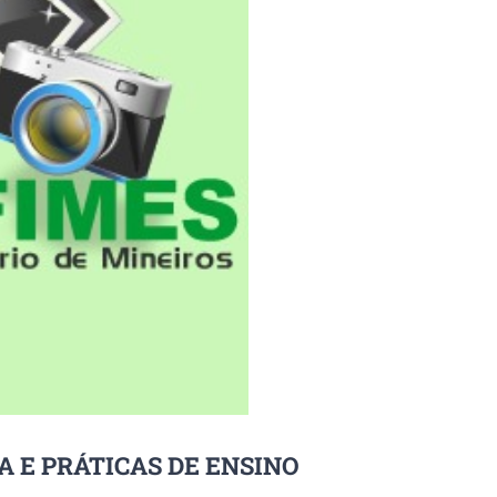
A E PRÁTICAS DE ENSINO