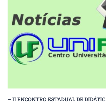
Image
– II ENCONTRO ESTADUAL DE DIDÁTIC