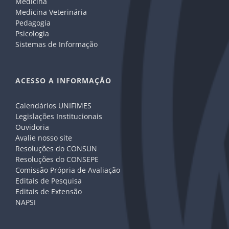
Medicina
Medicina Veterinária
Pedagogia
Psicologia
Sistemas de Informação
ACESSO A INFORMAÇÃO
Calendários UNIFIMES
Legislações Institucionais
Ouvidoria
Avalie nosso site
Resoluções do CONSUN
Resoluções do CONSEPE
Comissão Própria de Avaliação
Editais de Pesquisa
Editais de Extensão
NAPSI