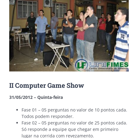
II Computer Game Show
31/05/2012 – Quinta-feira
Fase 01 – 05 perguntas no valor de 10 pontos cada.
Todos podem responder.
Fase 02 – 05 perguntas no valor de 25 pontos cada.
Só responde a equipe que chegar em primeiro
lugar na corrida com revezamento.