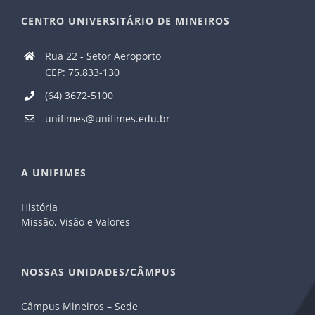
CENTRO UNIVERSITÁRIO DE MINEIROS
Rua 22 - Setor Aeroporto
CEP: 75.833-130
(64) 3672-5100
unifimes@unifimes.edu.br
A UNIFIMES
História
Missão, Visão e Valores
NOSSAS UNIDADES/CÂMPUS
Câmpus Mineiros – Sede