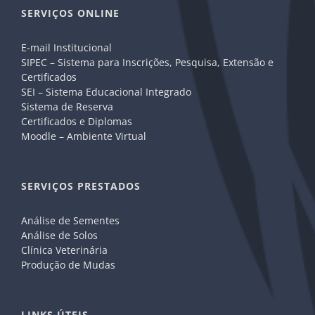
SERVIÇOS ONLINE
E-mail Institucional
SIPEC – Sistema para Inscrições, Pesquisa, Extensão e
Certificados
SEI – Sistema Educacional Integrado
Sistema de Reserva
Certificados e Diplomas
Moodle – Ambiente Virtual
SERVIÇOS PRESTADOS
Análise de Sementes
Análise de Solos
Clínica Veterinária
Produção de Mudas
LINKS ÚTEIS