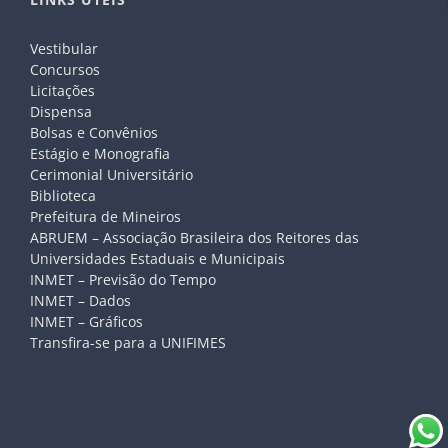
Vestibular
Concursos
Licitações
Dispensa
Bolsas e Convênios
Estágio e Monografia
Cerimonial Universitário
Biblioteca
Prefeitura de Mineiros
ABRUEM – Associação Brasileira dos Reitores das
Universidades Estaduais e Municipais
INMET – Previsão do Tempo
INMET – Dados
INMET – Gráficos
Transfira-se para a UNIFIMES