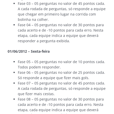
Fase 03 – 05 perguntas no valor de 45 pontos cada.
A cada rodada de perguntas, só responde a equipe
que chegar em primeiro lugar na corrida com
bolinha na colher.
Fase 04 – 05 perguntas no valor de 30 pontos para
cada acerto e de -10 pontos para cada erro. Nesta
etapa, cada equipe indica a equipe que deverá
responder a pergunta exibida.
01/06/2012 – Sexta-feira
Fase 05 – 05 perguntas no valor de 10 pontos cada.
Todos podem responder.
Fase 06 – 05 perguntas no valor de 25 pontos cada.
Só responde a equipe que fizer mais gols.
Fase 07 – 05 perguntas no valor de 45 pontos cada.
A cada rodada de perguntas, só responde a equipe
que fizer mais cestas.
Fase 08 – 05 perguntas no valor de 30 pontos para
cada acerto e de -10 pontos para cada erro. Nesta
etapa, cada equipe indica a equipe que deverá