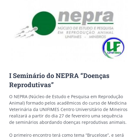
I Seminário do NEPRA “Doenças
Reprodutivas”
O NEPRA (Núcleo de Estudo e Pesquisa em Reprodução
Animal) formado pelos acadêmicos do curso de Medicina
Veterinária da UNIFIMES Centro Universitário de Mineiros
realizará a partir do dia 27 de fevereiro uma sequência
de seminários abordando doenças reprodutivas animais.
O primeiro encontro terá como tema “Brucelose”, e será