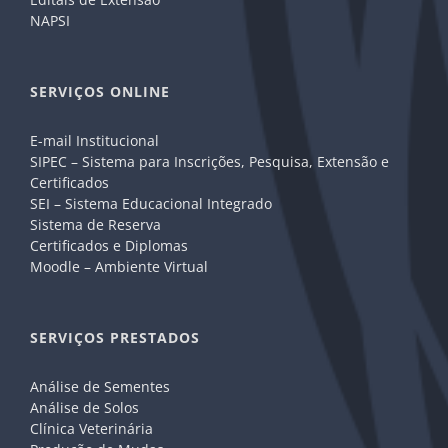
NAPSI
SERVIÇOS ONLINE
E-mail Institucional
SIPEC – Sistema para Inscrições, Pesquisa, Extensão e
Certificados
SEI – Sistema Educacional Integrado
Sistema de Reserva
Certificados e Diplomas
Moodle – Ambiente Virtual
SERVIÇOS PRESTADOS
Análise de Sementes
Análise de Solos
Clínica Veterinária