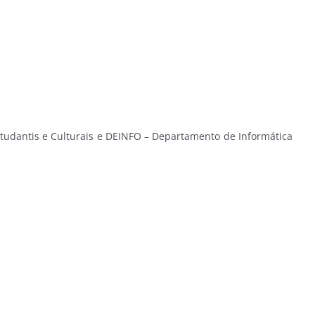
Estudantis e Culturais e DEINFO – Departamento de Informática