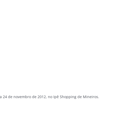
ia 24 de novembro de 2012, no Ipê Shopping de Mineiros.