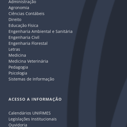
Administração
Agronomia
Ciências Contábeis
Direito
Educação Física
Engenharia Ambiental e Sanitária
Engenharia Civil
Engenharia Florestal
Letras
Medicina
Medicina Veterinária
Pedagogia
Psicologia
Sistemas de Informação
ACESSO A INFORMAÇÃO
Calendários UNIFIMES
Legislações Institucionais
Ouvidoria