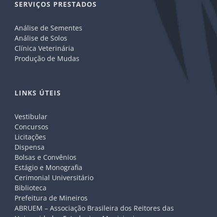
SERVIÇOS PRESTADOS
Análise de Sementes
Análise de Solos
Clínica Veterinária
Produção de Mudas
LINKS ÚTEIS
Vestibular
Concursos
Licitações
Dispensa
Bolsas e Convênios
Estágio e Monografia
Cerimonial Universitário
Biblioteca
Prefeitura de Mineiros
ABRUEM – Associação Brasileira dos Reitores das