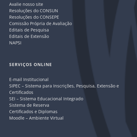
Avalie nosso site
Resoluções do CONSUN
Resoluções do CONSEPE
Comissão Própria de Avaliação
Editais de Pesquisa
Editais de Extensão
NAPSI
SERVIÇOS ONLINE
E-mail Institucional
SIPEC – Sistema para Inscrições, Pesquisa, Extensão e
Certificados
SEI – Sistema Educacional Integrado
Sistema de Reserva
Certificados e Diplomas
Moodle – Ambiente Virtual