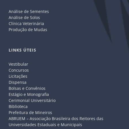
Análise de Sementes
Análise de Solos
Clínica Veterinária
Produção de Mudas
LINKS ÚTEIS
Vestibular
Concursos
Licitações
Dispensa
Bolsas e Convênios
Estágio e Monografia
Cerimonial Universitário
Biblioteca
Prefeitura de Mineiros
ABRUEM – Associação Brasileira dos Reitores das
Universidades Estaduais e Municipais