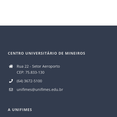
CENTRO UNIVERSITÁRIO DE MINEIROS
Rua 22 - Setor Aeroporto
CEP: 75.833-130
(64) 3672-5100
unifimes@unifimes.edu.br
A UNIFIMES