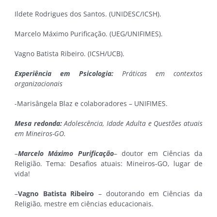
Ildete Rodrigues dos Santos. (UNIDESC/ICSH).
Marcelo Máximo Purificação. (UEG/UNIFIMES).
Vagno Batista Ribeiro. (ICSH/UCB).
Experiência em Psicologia:
Práticas em contextos
organizacionais
-Marisângela Blaz e colaboradores – UNIFIMES.
Mesa redonda:
Adolescência, Idade Adulta e Questões atuais
em Mineiros-GO.
–
Marcelo Máximo Purificação
– doutor em Ciências da
Religião. Tema: Desafios atuais: Mineiros-GO, lugar de
vida!
–
Vagno Batista Ribeiro
– doutorando em Ciências da
Religião, mestre em ciências educacionais.