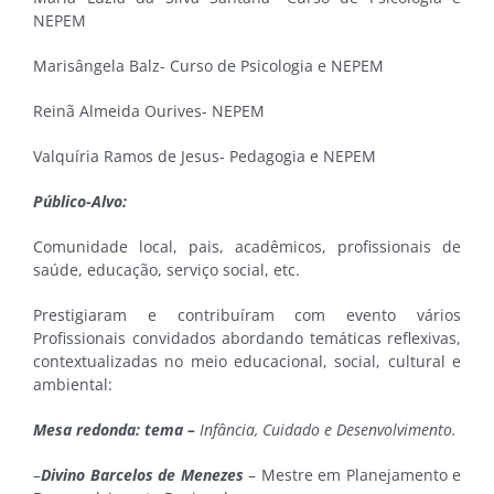
NEPEM
Marisângela Balz- Curso de Psicologia e NEPEM
Reinã Almeida Ourives- NEPEM
Valquíria Ramos de Jesus- Pedagogia e NEPEM
Público-Alvo:
Comunidade local, pais, acadêmicos, profissionais de
saúde, educação, serviço social, etc.
Prestigiaram e contribuíram com evento vários
Profissionais convidados abordando temáticas reflexivas,
contextualizadas no meio educacional, social, cultural e
ambiental:
Mesa redonda: tema –
Infância, Cuidado e Desenvolvimento.
–
Divino Barcelos de Menezes
– Mestre em Planejamento e