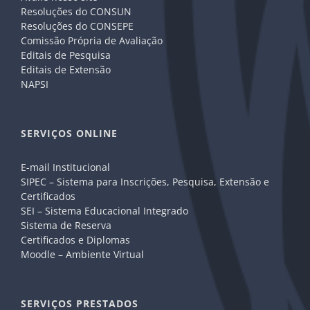
Resoluções do CONSUN
Resoluções do CONSEPE
Comissão Própria de Avaliação
Editais de Pesquisa
Editais de Extensão
NAPSI
SERVIÇOS ONLINE
E-mail Institucional
SIPEC – Sistema para Inscrições, Pesquisa, Extensão e
Certificados
SEI – Sistema Educacional Integrado
Sistema de Reserva
Certificados e Diplomas
Moodle – Ambiente Virtual
SERVIÇOS PRESTADOS