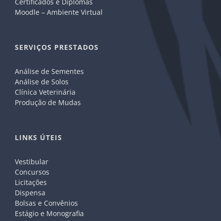
Certificados e Diplomas
Moodle – Ambiente Virtual
SERVIÇOS PRESTADOS
Análise de Sementes
Análise de Solos
Clínica Veterinária
Produção de Mudas
LINKS ÚTEIS
Vestibular
Concursos
Licitações
Dispensa
Bolsas e Convênios
Estágio e Monografia