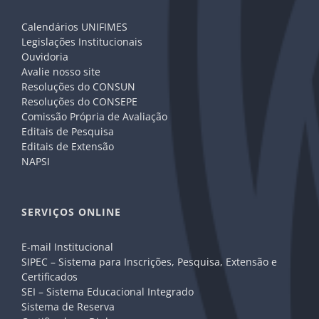
Calendários UNIFIMES
Legislações Institucionais
Ouvidoria
Avalie nosso site
Resoluções do CONSUN
Resoluções do CONSEPE
Comissão Própria de Avaliação
Editais de Pesquisa
Editais de Extensão
NAPSI
SERVIÇOS ONLINE
E-mail Institucional
SIPEC – Sistema para Inscrições, Pesquisa, Extensão e
Certificados
SEI – Sistema Educacional Integrado
Sistema de Reserva