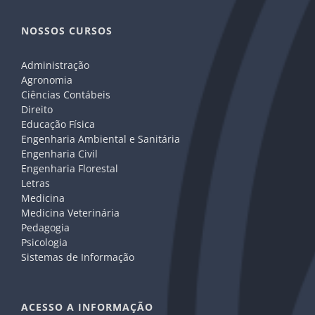
NOSSOS CURSOS
Administração
Agronomia
Ciências Contábeis
Direito
Educação Física
Engenharia Ambiental e Sanitária
Engenharia Civil
Engenharia Florestal
Letras
Medicina
Medicina Veterinária
Pedagogia
Psicologia
Sistemas de Informação
ACESSO A INFORMAÇÃO