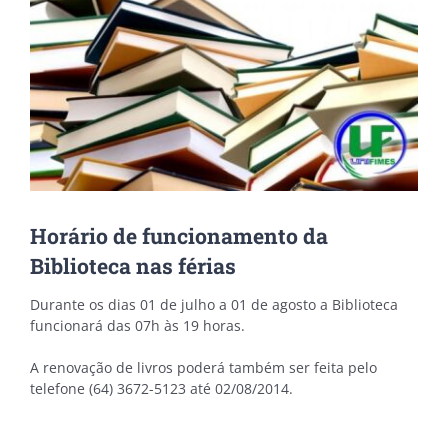
Horário de funcionamento da
Biblioteca nas férias
Durante os dias 01 de julho a 01 de agosto a Biblioteca
funcionará das 07h às 19 horas.
A renovação de livros poderá também ser feita pelo
telefone (64) 3672-5123 até 02/08/2014.