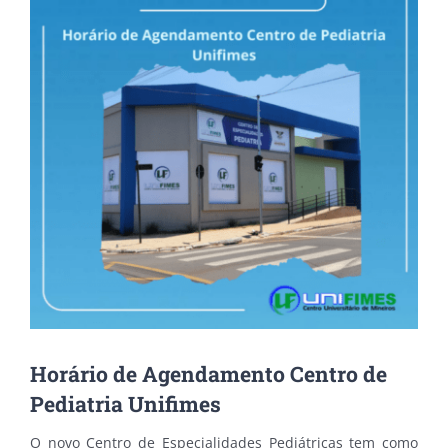
Horário de Agendamento Centro de
Pediatria Unifimes
O novo Centro de Especialidades Pediátricas tem como