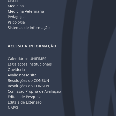
Letras
Medicina
Medicina Veterinária
Pedagogia
Psicologia
Sistemas de Informação
ACESSO A INFORMAÇÃO
Calendários UNIFIMES
Legislações Institucionais
Ouvidoria
Avalie nosso site
Resoluções do CONSUN
Resoluções do CONSEPE
Comissão Própria de Avaliação
Editais de Pesquisa
Editais de Extensão
NAPSI