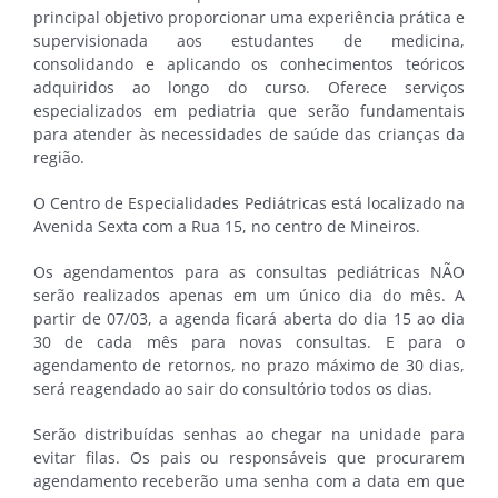
principal objetivo proporcionar uma experiência prática e
supervisionada aos estudantes de medicina,
consolidando e aplicando os conhecimentos teóricos
adquiridos ao longo do curso. Oferece serviços
especializados em pediatria que serão fundamentais
para atender às necessidades de saúde das crianças da
região.
O Centro de Especialidades Pediátricas está localizado na
Avenida Sexta com a Rua 15, no centro de Mineiros.
Os agendamentos para as consultas pediátricas NÃO
serão realizados apenas em um único dia do mês. A
partir de 07/03, a agenda ficará aberta do dia 15 ao dia
30 de cada mês para novas consultas. E para o
agendamento de retornos, no prazo máximo de 30 dias,
será reagendado ao sair do consultório todos os dias.
Serão distribuídas senhas ao chegar na unidade para
evitar filas. Os pais ou responsáveis que procurarem
agendamento receberão uma senha com a data em que