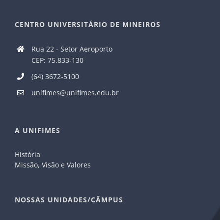
CENTRO UNIVERSITÁRIO DE MINEIROS
Rua 22 - Setor Aeroporto
CEP: 75.833-130
(64) 3672-5100
unifimes@unifimes.edu.br
A UNIFIMES
História
Missão, Visão e Valores
NOSSAS UNIDADES/CÂMPUS