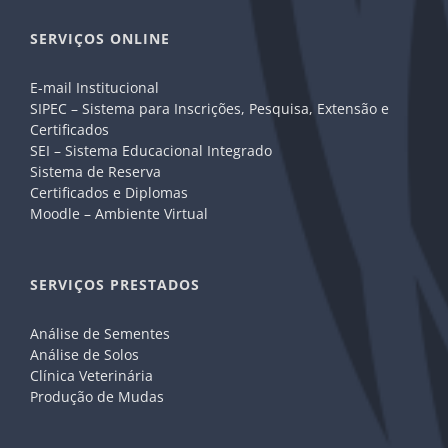
SERVIÇOS ONLINE
E-mail Institucional
SIPEC – Sistema para Inscrições, Pesquisa, Extensão e
Certificados
SEI – Sistema Educacional Integrado
Sistema de Reserva
Certificados e Diplomas
Moodle – Ambiente Virtual
SERVIÇOS PRESTADOS
Análise de Sementes
Análise de Solos
Clínica Veterinária
Produção de Mudas