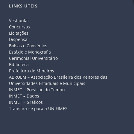
LINKS ÚTEIS
Vestibular
Concursos
Licitações
Dispensa
Bolsas e Convênios
Estágio e Monografia
Cerimonial Universitário
Biblioteca
Prefeitura de Mineiros
ABRUEM – Associação Brasileira dos Reitores das
Universidades Estaduais e Municipais
INMET – Previsão do Tempo
INMET – Dados
INMET – Gráficos
Transfira-se para a UNIFIMES