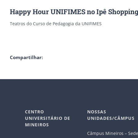
Happy Hour UNIFIMES no Ipê Shoppin
Teatros do Curso de Pedagogia da UNIFIMES
Compartilhar:
CENTRO
NOSSAS
UNIVERSITÁRIO DE
UNIDADES/CÂMPUS
MINEIROS
Câmpus Mineiros – Sed