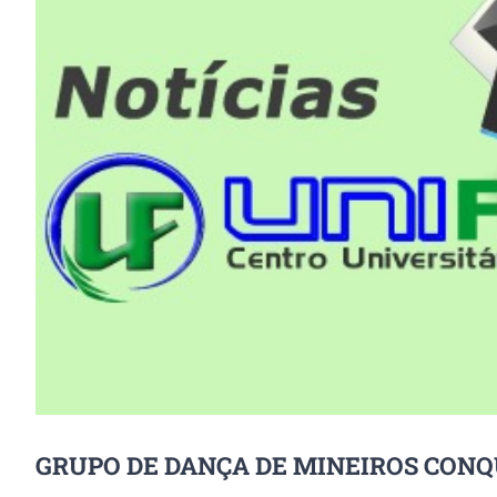
Image
GRUPO DE DANÇA DE MINEIROS CONQ