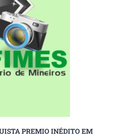
UISTA PREMIO INÉDITO EM