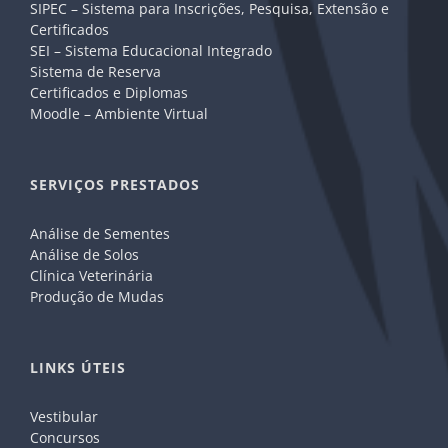
SIPEC – Sistema para Inscrições, Pesquisa, Extensão e
Certificados
SEI – Sistema Educacional Integrado
Sistema de Reserva
Certificados e Diplomas
Moodle – Ambiente Virtual
SERVIÇOS PRESTADOS
Análise de Sementes
Análise de Solos
Clínica Veterinária
Produção de Mudas
LINKS ÚTEIS
Vestibular
Concursos