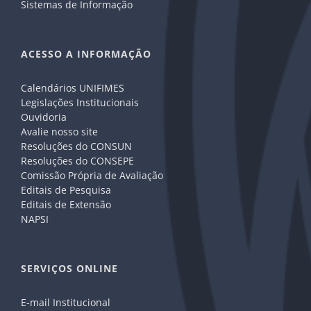
Sistemas de Informação
ACESSO A INFORMAÇÃO
Calendários UNIFIMES
Legislações Institucionais
Ouvidoria
Avalie nosso site
Resoluções do CONSUN
Resoluções do CONSEPE
Comissão Própria de Avaliação
Editais de Pesquisa
Editais de Extensão
NAPSI
SERVIÇOS ONLINE
E-mail Institucional