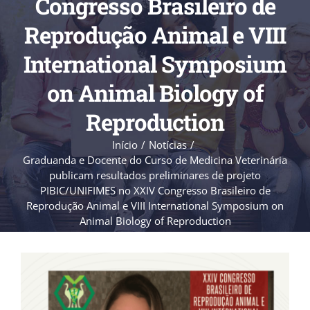
Congresso Brasileiro de
Reprodução Animal e VIII
International Symposium
on Animal Biology of
Reproduction
Início
Notícias
Graduanda e Docente do Curso de Medicina Veterinária
publicam resultados preliminares de projeto
PIBIC/UNIFIMES no XXIV Congresso Brasileiro de
Reprodução Animal e VIII International Symposium on
Animal Biology of Reproduction
View
Larger
Image