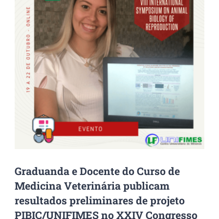
Graduanda e Docente do Curso de
Medicina Veterinária publicam
resultados preliminares de projeto
PIBIC/UNIFIMES no XXIV Congresso