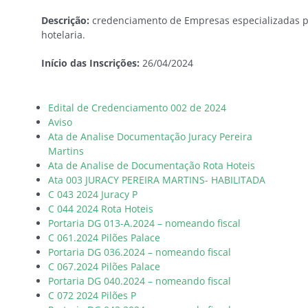
Descrição:
credenciamento de Empresas especializadas p
hotelaria.
Início das Inscrições:
26/04/2024
Edital de Credenciamento 002 de 2024
Aviso
Ata de Analise Documentação Juracy Pereira
Martins
Ata de Analise de Documentação Rota Hoteis
Ata 003 JURACY PEREIRA MARTINS- HABILITADA
C 043 2024 Juracy P
C 044 2024 Rota Hoteis
Portaria DG 013-A.2024 – nomeando fiscal
C 061.2024 Pilões Palace
Portaria DG 036.2024 – nomeando fiscal
C 067.2024 Pilões Palace
Portaria DG 040.2024 – nomeando fiscal
C 072 2024 Pilões P