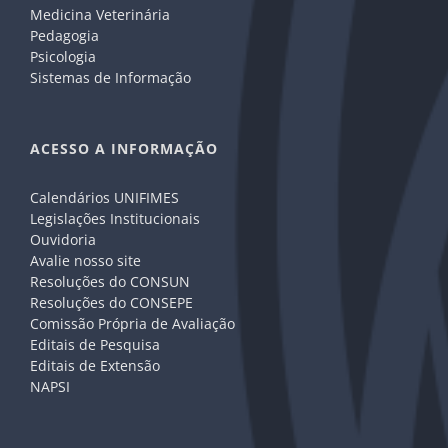
Medicina Veterinária
Pedagogia
Psicologia
Sistemas de Informação
ACESSO A INFORMAÇÃO
Calendários UNIFIMES
Legislações Institucionais
Ouvidoria
Avalie nosso site
Resoluções do CONSUN
Resoluções do CONSEPE
Comissão Própria de Avaliação
Editais de Pesquisa
Editais de Extensão
NAPSI