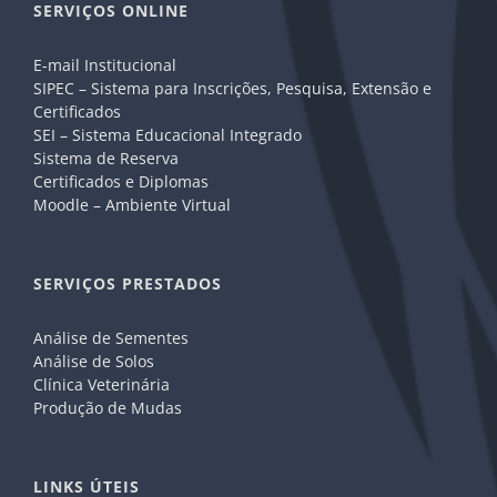
SERVIÇOS ONLINE
E-mail Institucional
SIPEC – Sistema para Inscrições, Pesquisa, Extensão e
Certificados
SEI – Sistema Educacional Integrado
Sistema de Reserva
Certificados e Diplomas
Moodle – Ambiente Virtual
SERVIÇOS PRESTADOS
Análise de Sementes
Análise de Solos
Clínica Veterinária
Produção de Mudas
LINKS ÚTEIS