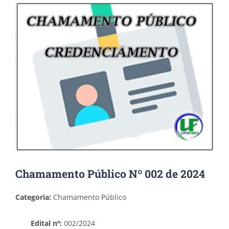
View
Larger
Image
Chamamento Público Nº 002 de 2024
Categoria:
Chamamento Público
Edital nº:
002/2024