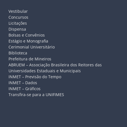
Vestibular
Concursos
Licitações
Dispensa
Bolsas e Convênios
Estágio e Monografia
Cerimonial Universitário
Biblioteca
Prefeitura de Mineiros
ABRUEM – Associação Brasileira dos Reitores das
Universidades Estaduais e Municipais
INMET – Previsão do Tempo
INMET – Dados
INMET – Gráficos
Transfira-se para a UNIFIMES