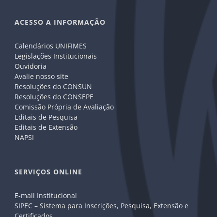
ACESSO A INFORMAÇÃO
Calendários UNIFIMES
Legislações Institucionais
Ouvidoria
Avalie nosso site
Resoluções do CONSUN
Resoluções do CONSEPE
Comissão Própria de Avaliação
Editais de Pesquisa
Editais de Extensão
NAPSI
SERVIÇOS ONLINE
E-mail Institucional
SIPEC – Sistema para Inscrições, Pesquisa, Extensão e
Certificados