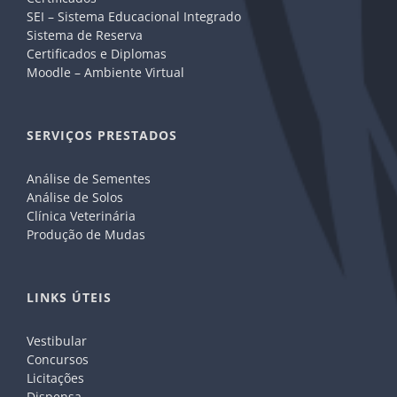
SEI – Sistema Educacional Integrado
Sistema de Reserva
Certificados e Diplomas
Moodle – Ambiente Virtual
SERVIÇOS PRESTADOS
Análise de Sementes
Análise de Solos
Clínica Veterinária
Produção de Mudas
LINKS ÚTEIS
Vestibular
Concursos
Licitações
Dispensa