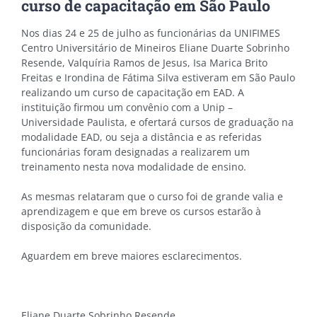
curso de capacitação em São Paulo
Nos dias 24 e 25 de julho as funcionárias da UNIFIMES
Centro Universitário de Mineiros Eliane Duarte Sobrinho
Resende, Valquíria Ramos de Jesus, Isa Marica Brito
Freitas e Irondina de Fátima Silva estiveram em São Paulo
realizando um curso de capacitação em EAD. A
instituição firmou um convênio com a Unip –
Universidade Paulista, e ofertará cursos de graduação na
modalidade EAD, ou seja a distância e as referidas
funcionárias foram designadas a realizarem um
treinamento nesta nova modalidade de ensino.
As mesmas relataram que o curso foi de grande valia e
aprendizagem e que em breve os cursos estarão à
disposição da comunidade.
Aguardem em breve maiores esclarecimentos.
Eliane Duarte Sobrinho Resende