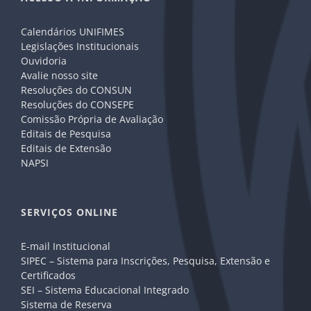
Calendários UNIFIMES
Legislações Institucionais
Ouvidoria
Avalie nosso site
Resoluções do CONSUN
Resoluções do CONSEPE
Comissão Própria de Avaliação
Editais de Pesquisa
Editais de Extensão
NAPSI
SERVIÇOS ONLINE
E-mail Institucional
SIPEC – Sistema para Inscrições, Pesquisa, Extensão e
Certificados
SEI – Sistema Educacional Integrado
Sistema de Reserva