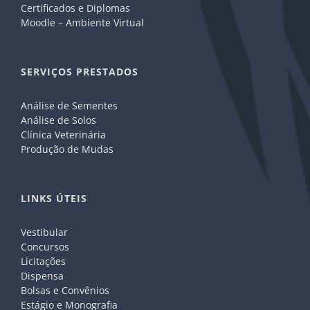
Certificados e Diplomas
Moodle – Ambiente Virtual
SERVIÇOS PRESTADOS
Análise de Sementes
Análise de Solos
Clínica Veterinária
Produção de Mudas
LINKS ÚTEIS
Vestibular
Concursos
Licitações
Dispensa
Bolsas e Convênios
Estágio e Monografia