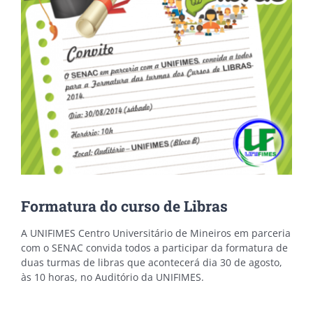
Formatura do curso de Libras
A UNIFIMES Centro Universitário de Mineiros em parceria
com o SENAC convida todos a participar da formatura de
duas turmas de libras que acontecerá dia 30 de agosto,
às 10 horas, no Auditório da UNIFIMES.