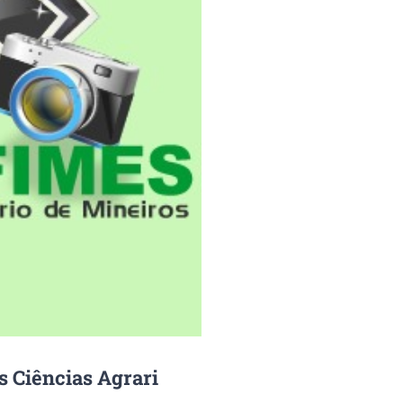
s Ciências Agrari