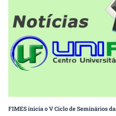
Image
FIMES inicia o V Ciclo de Seminários da