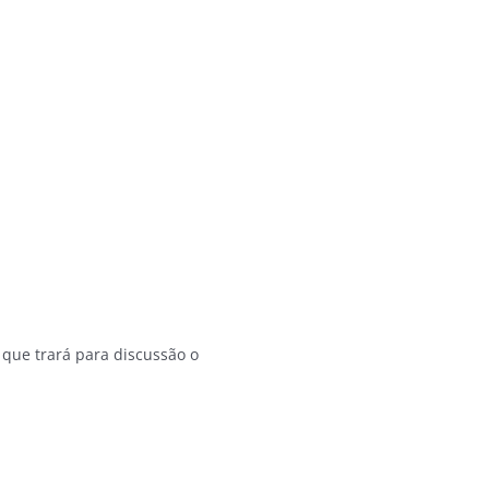
 que trará para discussão o