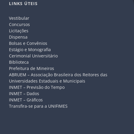
LINKS ÚTEIS
Vestibular
Concursos
Licitações
Dispensa
Bolsas e Convênios
Estágio e Monografia
Cerimonial Universitário
Biblioteca
Prefeitura de Mineiros
ABRUEM – Associação Brasileira dos Reitores das
Universidades Estaduais e Municipais
INMET – Previsão do Tempo
INMET – Dados
INMET – Gráficos
Transfira-se para a UNIFIMES