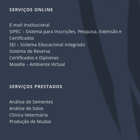
SERVIÇOS ONLINE
E-mail Institucional
SIPEC – Sistema para Inscrições, Pesquisa, Extensão e
Certificados
SEI – Sistema Educacional Integrado
Sistema de Reserva
Certificados e Diplomas
Moodle – Ambiente Virtual
SERVIÇOS PRESTADOS
Análise de Sementes
Análise de Solos
Clínica Veterinária
Produção de Mudas