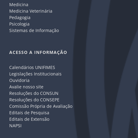
Medicina
Medicina Veterinária
Pedagogia
Psicologia
Sistemas de Informação
ACESSO A INFORMAÇÃO
Calendários UNIFIMES
Legislações Institucionais
Ouvidoria
Avalie nosso site
Resoluções do CONSUN
Resoluções do CONSEPE
Comissão Própria de Avaliação
Editais de Pesquisa
Editais de Extensão
NAPSI