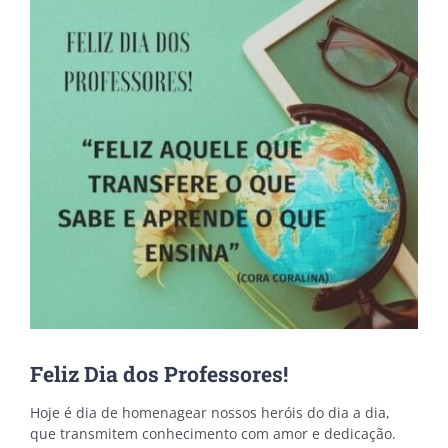
Feliz Dia dos Professores!
Hoje é dia de homenagear nossos heróis do dia a dia,
que transmitem conhecimento com amor e dedicação.