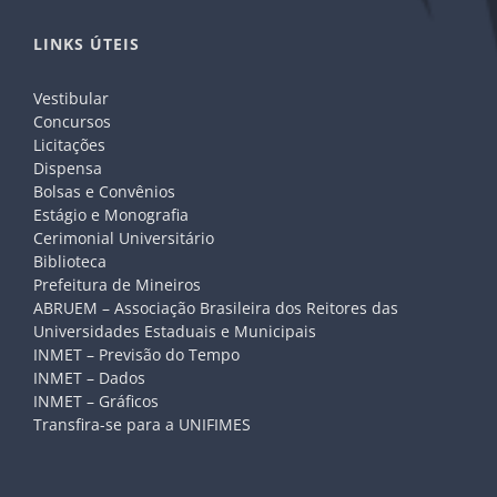
LINKS ÚTEIS
Vestibular
Concursos
Licitações
Dispensa
Bolsas e Convênios
Estágio e Monografia
Cerimonial Universitário
Biblioteca
Prefeitura de Mineiros
ABRUEM – Associação Brasileira dos Reitores das
Universidades Estaduais e Municipais
INMET – Previsão do Tempo
INMET – Dados
INMET – Gráficos
Transfira-se para a UNIFIMES