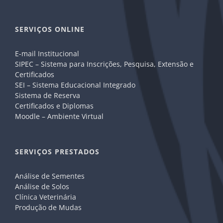
SERVIÇOS ONLINE
E-mail Institucional
SIPEC – Sistema para Inscrições, Pesquisa, Extensão e
Certificados
SEI – Sistema Educacional Integrado
Sistema de Reserva
Certificados e Diplomas
Moodle – Ambiente Virtual
SERVIÇOS PRESTADOS
Análise de Sementes
Análise de Solos
Clínica Veterinária
Produção de Mudas