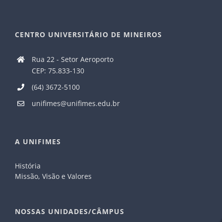
CENTRO UNIVERSITÁRIO DE MINEIROS
Rua 22 - Setor Aeroporto
CEP: 75.833-130
(64) 3672-5100
unifimes@unifimes.edu.br
A UNIFIMES
História
Missão, Visão e Valores
NOSSAS UNIDADES/CÂMPUS