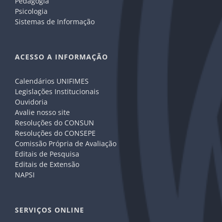
Pedagogia
Psicologia
Sistemas de Informação
ACESSO A INFORMAÇÃO
Calendários UNIFIMES
Legislações Institucionais
Ouvidoria
Avalie nosso site
Resoluções do CONSUN
Resoluções do CONSEPE
Comissão Própria de Avaliação
Editais de Pesquisa
Editais de Extensão
NAPSI
SERVIÇOS ONLINE