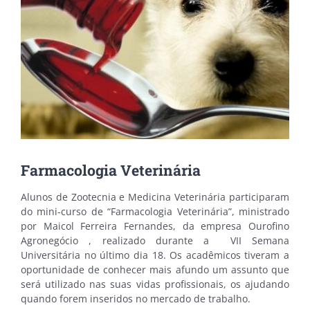
Farmacologia Veterinária
Alunos de Zootecnia e Medicina Veterinária participaram
do mini-curso de “Farmacologia Veterinária”, ministrado
por Maicol Ferreira Fernandes, da empresa Ourofino
Agronegócio , realizado durante a VII Semana
Universitária no último dia 18. Os acadêmicos tiveram a
oportunidade de conhecer mais afundo um assunto que
será utilizado nas suas vidas profissionais, os ajudando
quando forem inseridos no mercado de trabalho.