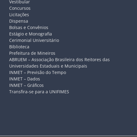
Vestibular
Concursos
Licitações
Dispensa
Bolsas e Convênios
Estágio e Monografia
Cerimonial Universitário
Biblioteca
Prefeitura de Mineiros
ABRUEM – Associação Brasileira dos Reitores das
Universidades Estaduais e Municipais
INMET – Previsão do Tempo
INMET – Dados
INMET – Gráficos
Transfira-se para a UNIFIMES