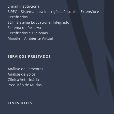
E-mail Institucional
SIPEC – Sistema para Inscrições, Pesquisa, Extensão e
Certificados
SEI – Sistema Educacional Integrado
Sistema de Reserva
Certificados e Diplomas
Moodle – Ambiente Virtual
SERVIÇOS PRESTADOS
Análise de Sementes
Análise de Solos
Clínica Veterinária
Produção de Mudas
LINKS ÚTEIS